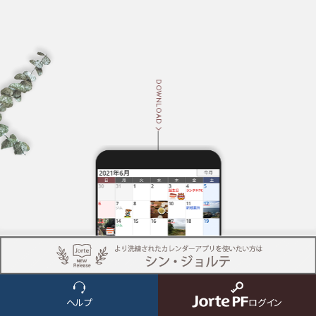
DOWNLOAD
NEWS
ヘルプ
ログイン
ニュース