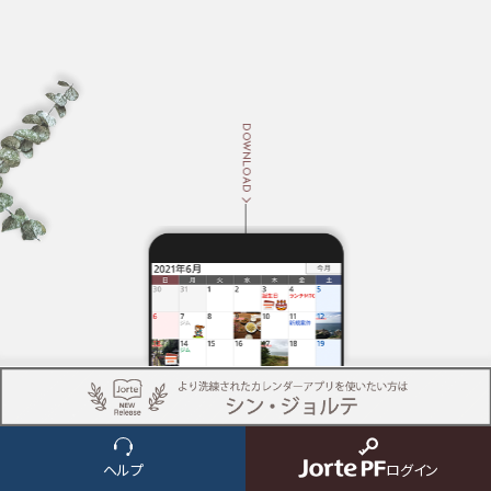
DOWNLOAD
NEWS
ヘルプ
ログイン
ニュース