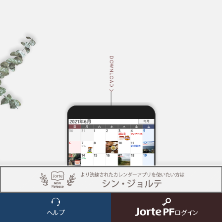
DOWNLOAD
NEWS
ヘルプ
ログイン
ニュース