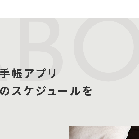
AB
手帳アプリ
たのスケジュールを