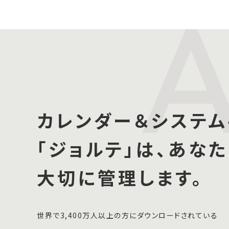
カレンダー＆システム
「ジョルテ」は、あな
大切に管理します。
世界で3,400万人以上の方にダウンロードされている