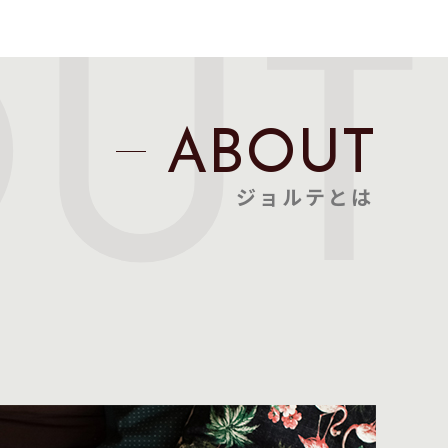
OUT
ABOUT
ジョルテとは