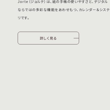
Jorte（ジョルテ）は、紙の手帳の使いやすさと、デジタル
ならではの多彩な機能をあわせもつ、カレンダー＆シス
リです。
詳しく見る