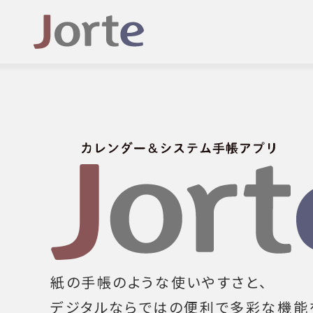
紙の手帳のような使いやすさと、
デジタルならではの便利で多彩な機能