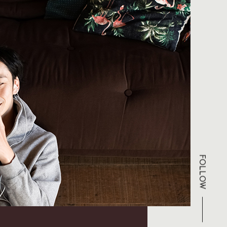
FOLLOW