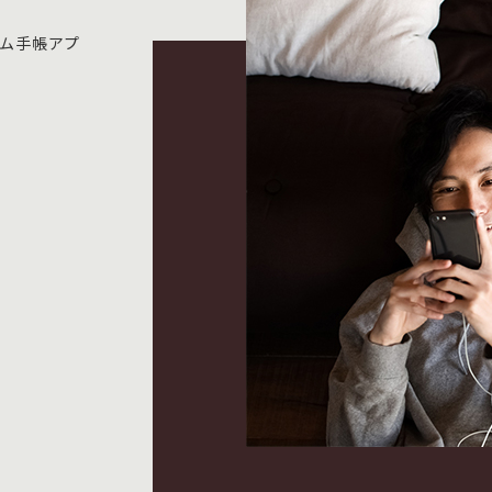
テム手帳アプ