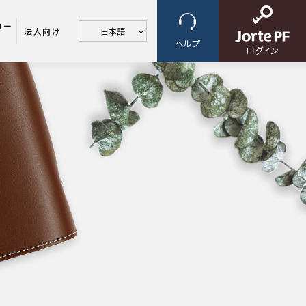
ロー
法人向け
日本語
ヘルプ
ログイン