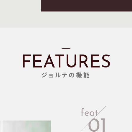
FEATURES
ジョルテの機能