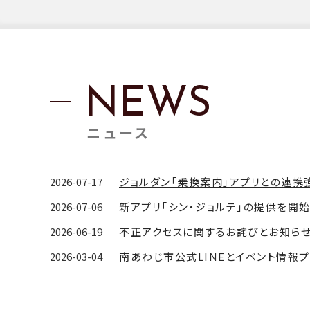
ATURES
NEWS
ニュース
2026-07-17
ジョルダン「乗換案内」アプリとの連
2026-07-06
2026-06-19
不正アクセスに関するお詫びとお知ら
2026-03-04