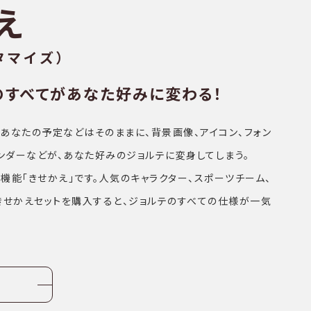
え
タマイズ）
のすべてがあなた好みに変わる！
あなたの予定などはそのままに、背景画像、アイコン、フォン
レンダーなどが、あなた好みのジョルテに変身してしまう。
機能「きせかえ」です。人気のキャラクター、スポーツチーム、
きせかえセットを購入すると、ジョルテのすべての仕様が一気