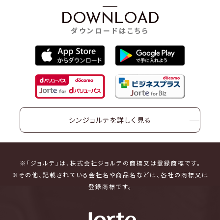
DOWNLOAD
ダウンロードはこちら
シンジョルテを詳しく見る
※「ジョルテ」は、株式会社ジョルテの商標又は登録商標です。
※その他、記載されている会社名や商品名などは、各社の商標又は
登録商標です。