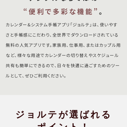
“便利で多彩な機能”
。
カレンダー&システム手帳アプリ「ジョルテ」は、使いやす
さと手帳感にこだわり、全世界でダウンロードされている
無料の人気アプリです。家族用、仕事用、またはカップル用
など、様々な用途でカレンダーの切り替えやスケジュール
共有も簡単にできるので、日々を快適に過ごすためのツー
ルとして、ぜひご利用ください。
ジョルテが選ばれる