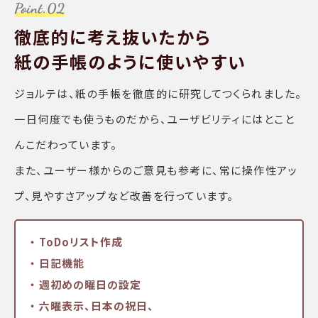
徹底的に考え抜いたから
紙の手帳のように使いやすい
ジョルテは、紙の手帳を徹底的に研究してつくられました。
一日何度でも使うものだから、ユーザビリティにはとこと
んこだわっています。
また、ユーザー様からのご意見も参考に、常に操作性アッ
プ、見やすさアップなど改善を行っています。
・ ToDoリスト作成
・ 日記機能
・ 週初めの曜日の設定
・ 六曜表示、日本の祝日、