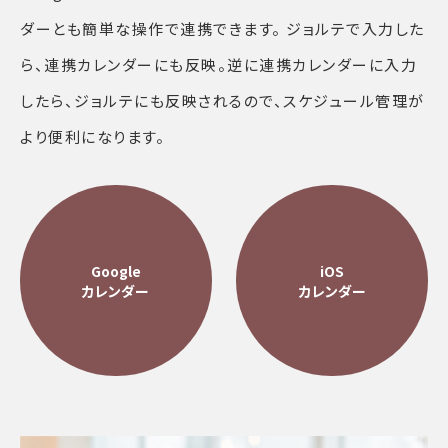
ダーとも簡単な操作で連携できます。 ジョルテで入力した
ら、連携カレンダーにも反映。逆に連携カレンダーに入力
したら、ジョルテにも反映されるので、スケジュール管理が
より便利になります。
Google
iOS
カレンダー
カレンダー