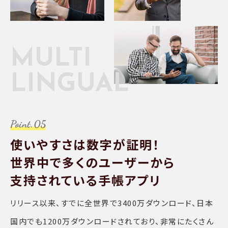
MULTI
LINGUAL
使いやすさは数字が証明！
世界中で多くのユーザーから
支持されている手帳アプリ
リリース以来、すでに全世界で3400万ダウンロード、日本
国内でも1200万ダウンロードされており、非常にたくさん