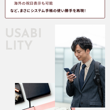
海外の祝日表示も可能
など、まさにシステム手帳の使い勝手を再現！
USABI
LITY