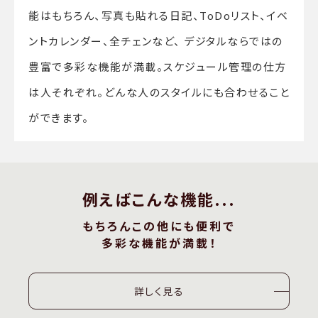
能はもちろん、写真も貼れる日記、ToDoリスト、イベ
ントカレンダー、全チェンなど、 デジタルならではの
豊富で多彩な機能が満載。スケジュール管理の仕方
は人それぞれ。どんな人のスタイルにも合わせること
ができます。
例えばこんな機能...
もちろんこの他にも便利で
多彩な機能が満載！
詳しく見る