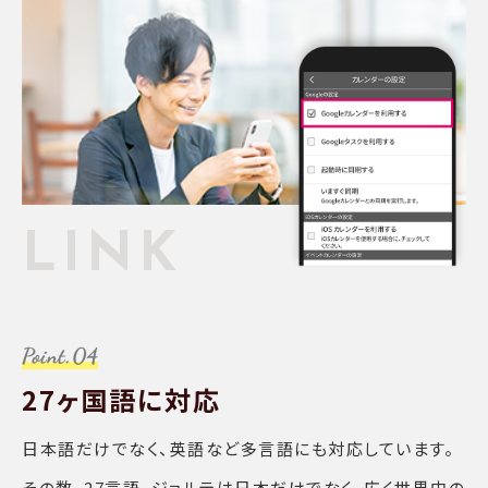
LINK
27ヶ国語に対応
日本語だけでなく、英語など多言語にも対応しています。
その数、27言語。ジョルテは日本だけでなく、広く世界中の