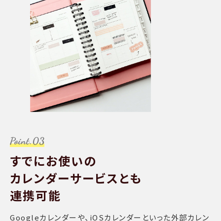
すでにお使いの
カレンダーサービスとも
連携可能
Googleカレンダーや、iOSカレンダーといった外部カレン