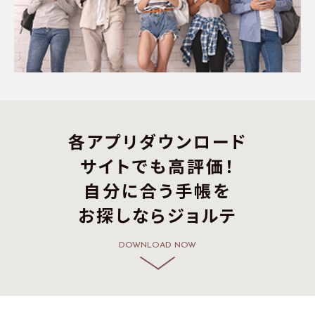
各アプリダウンロード
サイトでも高評価！
自分に合う手帳を
お探しならジョルテ
DOWNLOAD NOW