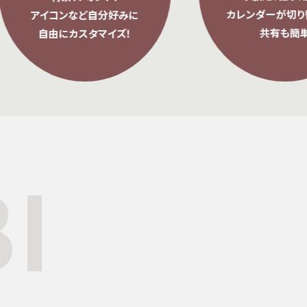
カレンダーが切り替え
アイコンなど自分好みに
共有も簡単
自由にカスタマイズ！
I