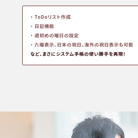
・ ToDoリスト作成
・ 日記機能
・ 週初めの曜日の設定
・ 六曜表示、日本の祝日、
海外の祝日表示も可能
など、まさにシステム手帳の使い勝手を再現！