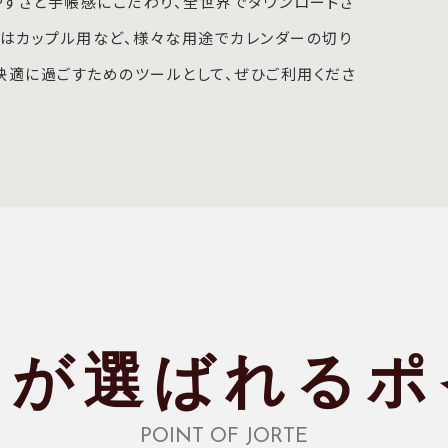
やすさと手帳感にこだわり、全世界でダウンロードさ
たはカップル用など、様々な用途でカレンダーの切り
快適に過ごすためのツールとして、ぜひご利用くださ
テが選ばれる
ポ
POINT OF JORTE