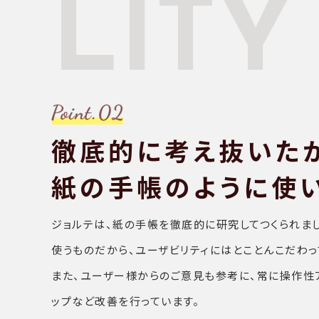
LITY
徹底的に考え抜いた
紙の手帳のように使
ジョルテは、紙の手帳を徹底的に研究してつくられま
使うものだから、ユーザビリティにはとことんこだわっ
また、ユーザー様からのご意見も参考に、常に操作性
ップなど改善を行っています。