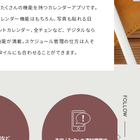
たくさんの機能を持つカレンダーアプリです。
レンダー機能はもちろん、写真も貼れる日
ベントカレンダー、全チェンなど、 デジタルなら
機能が満載。スケジュール管理の仕方は人そ
タイルにも合わせることができます。
FOLLOW
ど