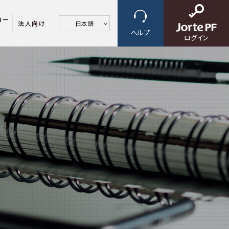
ロー
法人向け
日本語
ヘルプ
ログイン