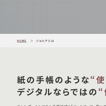
HOME
＞
ジョルテとは
紙の手帳のような
“
デジタルならではの