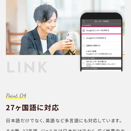
LINK
27ヶ国語に対応
日本語だけでなく、英語など多言語にも対応しています。
その数、27言語。ジョルテは日本だけでなく、広く世界中の