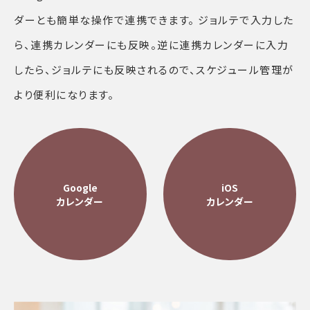
ダーとも簡単な操作で連携できます。 ジョルテで入力した
ら、連携カレンダーにも反映。逆に連携カレンダーに入力
したら、ジョルテにも反映されるので、スケジュール管理が
より便利になります。
Google
iOS
カレンダー
カレンダー