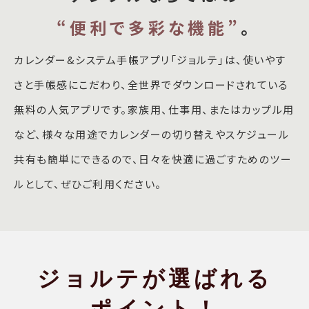
“便利で多彩な機能”
。
カレンダー&システム手帳アプリ「ジョルテ」は、使いやす
さと手帳感にこだわり、全世界でダウンロードされている
無料の人気アプリです。家族用、仕事用、またはカップル用
など、様々な用途でカレンダーの切り替えやスケジュール
共有も簡単にできるので、日々を快適に過ごすためのツー
ルとして、ぜひご利用ください。
ジョルテが選ばれる