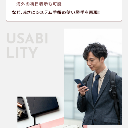
海外の祝日表示も可能
など、まさにシステム手帳の使い勝手を再現！
USABI
LITY