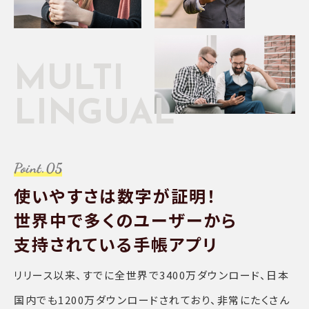
MULTI
LINGUAL
使いやすさは数字が証明！
世界中で多くのユーザーから
支持されている手帳アプリ
リリース以来、すでに全世界で3400万ダウンロード、日本
国内でも1200万ダウンロードされており、非常にたくさん