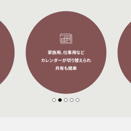
家族用、仕事用など
カレンダーが切り替えられ
共有も簡単