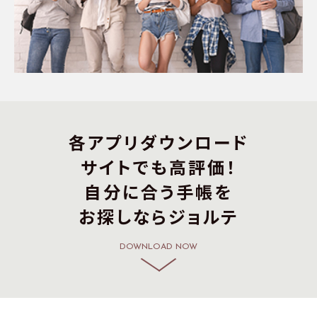
各アプリダウンロード
サイトでも高評価！
自分に合う手帳を
お探しならジョルテ
DOWNLOAD NOW