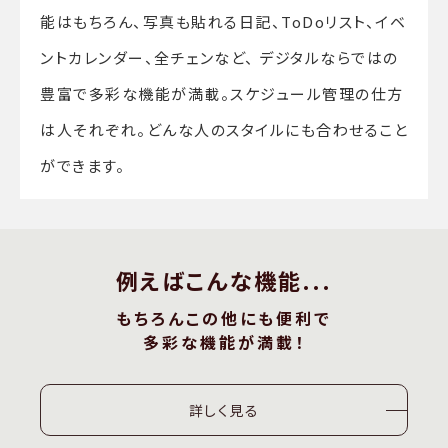
能はもちろん、写真も貼れる日記、ToDoリスト、イベ
ントカレンダー、全チェンなど、 デジタルならではの
豊富で多彩な機能が満載。スケジュール管理の仕方
は人それぞれ。どんな人のスタイルにも合わせること
ができます。
例えばこんな機能...
もちろんこの他にも便利で
多彩な機能が満載！
詳しく見る