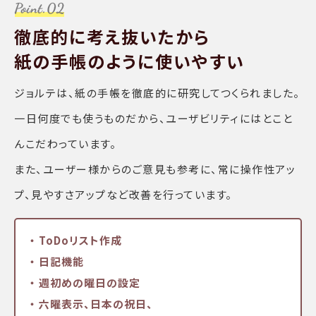
徹底的に考え抜いたから
紙の手帳のように使いやすい
ジョルテは、紙の手帳を徹底的に研究してつくられました。
一日何度でも使うものだから、ユーザビリティにはとこと
んこだわっています。
また、ユーザー様からのご意見も参考に、常に操作性アッ
プ、見やすさアップなど改善を行っています。
・ ToDoリスト作成
・ 日記機能
・ 週初めの曜日の設定
・ 六曜表示、日本の祝日、