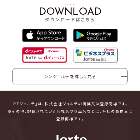
DOWNLOAD
ダウンロードはこちら
シンジョルテを詳しく見る
※「ジョルテ」は、株式会社ジョルテの商標又は登録商標です。
※その他、記載されている会社名や商品名などは、各社の商標又は
登録商標です。