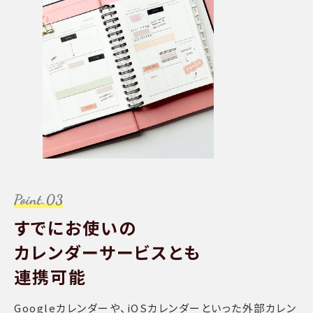
すでにお使いの
カレンダーサービスとも
連携可能
Googleカレンダーや、iOSカレンダーといった外部カレン