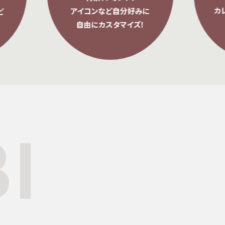
カレンダーが切り替
アイコンなど自分好みに
共有も簡単
自由にカスタマイズ！
I