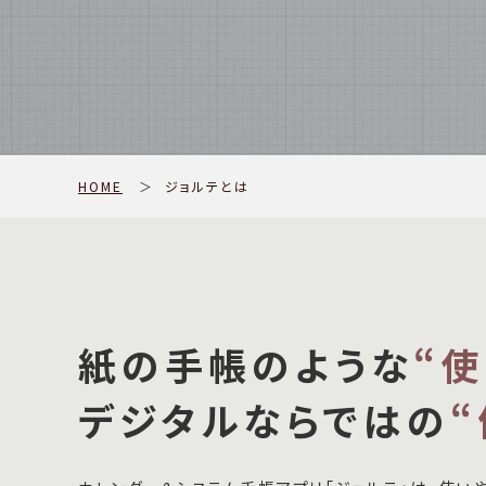
HOME
＞
ジョルテとは
紙の手帳のような
“
デジタルならではの