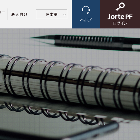
ロー
法人向け
日本語
ヘルプ
ログイン