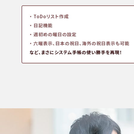
・ ToDoリスト作成
・ 日記機能
・ 週初めの曜日の設定
・ 六曜表示、日本の祝日、
海外の祝日表示も可能
など、まさにシステム手帳の使い勝手を再現！