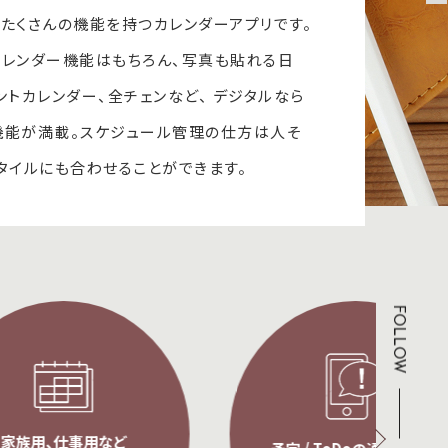
たくさんの機能を持つカレンダーアプリです。
レンダー機能はもちろん、写真も貼れる日
ベントカレンダー、全チェンなど、 デジタルなら
機能が満載。スケジュール管理の仕方は人そ
タイルにも合わせることができます。
FOLLOW
など