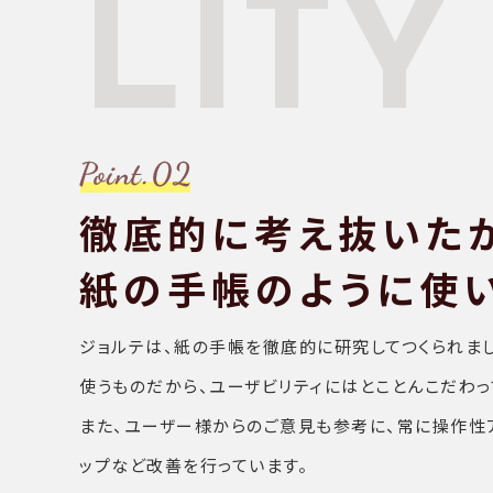
LITY
徹底的に考え抜いた
紙の手帳のように使
ジョルテは、紙の手帳を徹底的に研究してつくられま
使うものだから、ユーザビリティにはとことんこだわっ
また、ユーザー様からのご意見も参考に、常に操作性
ップなど改善を行っています。