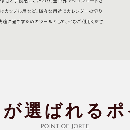
やすさと手帳感にこだわり、全世界でダウンロードさ
たはカップル用など、様々な用途でカレンダーの切り
快適に過ごすためのツールとして、ぜひご利用くださ
テが選ばれる
ポ
POINT OF JORTE