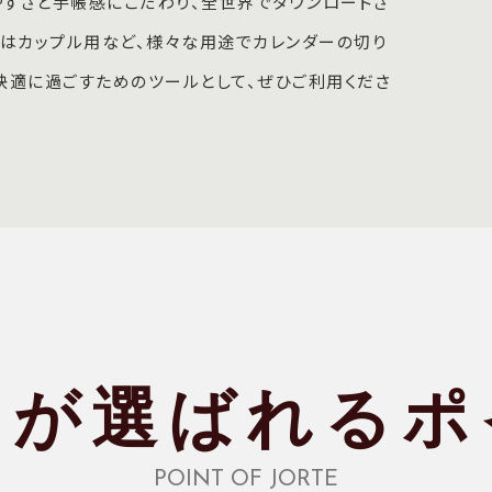
やすさと手帳感にこだわり、全世界でダウンロードさ
たはカップル用など、様々な用途でカレンダーの切り
快適に過ごすためのツールとして、ぜひご利用くださ
テが選ばれる
ポ
POINT OF JORTE