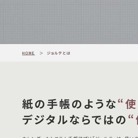
HOME
＞
ジョルテとは
紙の手帳のような
“
デジタルならではの