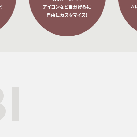
カレンダーが切り替
アイコンなど自分好みに
共有も簡単
自由にカスタマイズ！
I