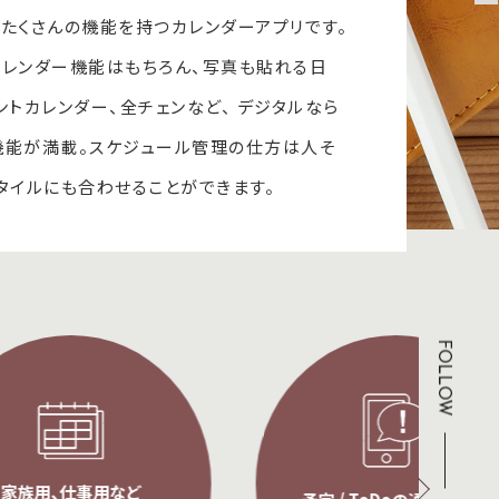
たくさんの機能を持つカレンダーアプリです。
レンダー機能はもちろん、写真も貼れる日
ベントカレンダー、全チェンなど、 デジタルなら
機能が満載。スケジュール管理の仕方は人そ
タイルにも合わせることができます。
FOLLOW
など