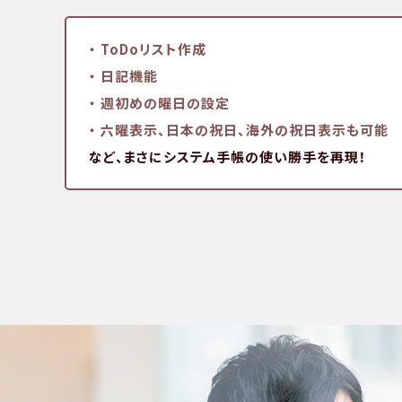
・ ToDoリスト作成
・ 日記機能
・ 週初めの曜日の設定
・ 六曜表示、日本の祝日、
海外の祝日表示も可能
など、まさにシステム手帳の使い勝手を再現！