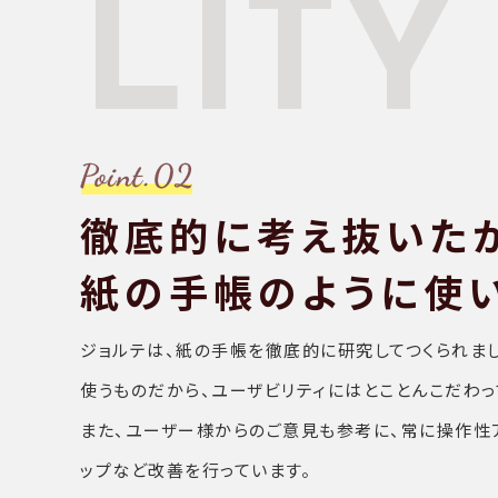
LITY
徹底的に考え抜いた
紙の手帳のように使
ジョルテは、紙の手帳を徹底的に研究してつくられま
使うものだから、ユーザビリティにはとことんこだわっ
また、ユーザー様からのご意見も参考に、常に操作性
ップなど改善を行っています。