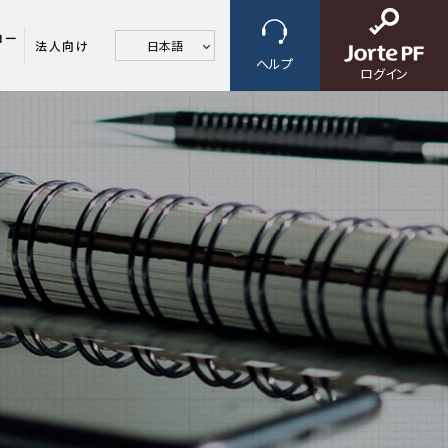
ロー
法人向け
日本語
ヘルプ
ログイン