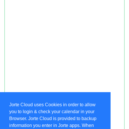
Jorte Cloud uses Cookies in order to allow
you to login & check your calendar in your
Browser. Jorte Cloud is provided to backup
information you enter in Jorte apps. When