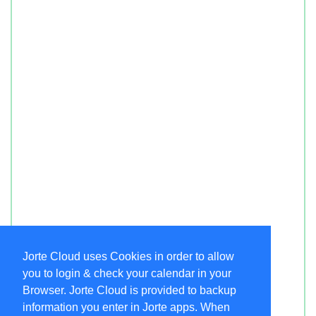
Jorte Cloud uses Cookies in order to allow
you to login & check your calendar in your
Browser. Jorte Cloud is provided to backup
information you enter in Jorte apps. When