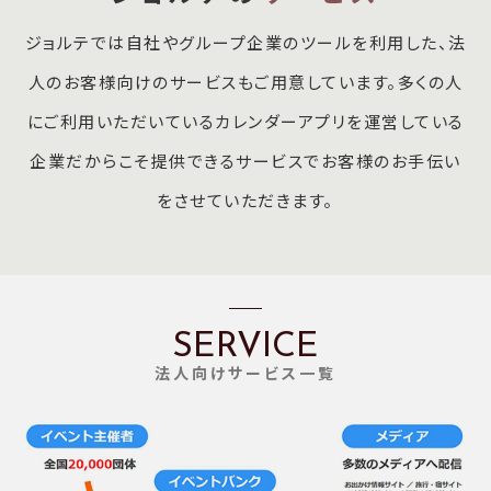
ジョルテでは自社やグループ企業のツールを利用した、法
人のお客様向けのサービスもご用意しています。多くの人
にご利用いただいているカレンダーアプリを運営している
企業だからこそ提供できるサービスでお客様のお手伝い
をさせていただきます。
SERVICE
法人向けサービス一覧