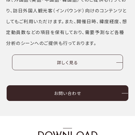
り、訪日外国人観光客（インバウンド）向けのコンテンツと
してもご利用いただけます。また、開催日時、緯度経度、想
定動員数などの項目を保有しており、需要予測など各種
分析のシーンへのご提供も行っております。
詳しく見る
お問い合わせ