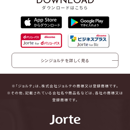
DOWNLOAD
ダウンロードはこちら
シンジョルテを詳しく見る
※「ジョルテ」は、株式会社ジョルテの商標又は登録商標です。
※その他、記載されている会社名や商品名などは、各社の商標又は
登録商標です。