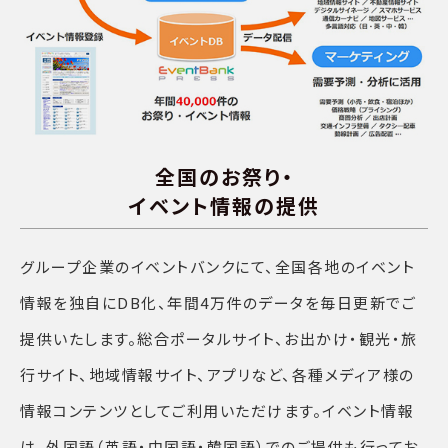
全国のお祭り・
イベント情報の提供
グループ企業のイベントバンクにて、全国各地のイベント
情報を独自にDB化、年間4万件のデータを毎日更新でご
提供いたします。総合ポータルサイト、お出かけ・観光・旅
行サイト、地域情報サイト、アプリなど、各種メディア様の
情報コンテンツとしてご利用いただけます。イベント情報
は、外国語（英語・中国語・韓国語）でのご提供も行ってお