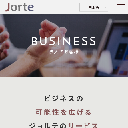
日本語
BUSINESS
法人のお客様
ビジネスの
可能性を広げる
ジョルテの
サービス