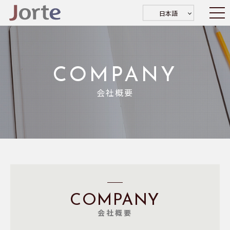
日本語
COMPANY
会社概要
COMPANY
会社概要