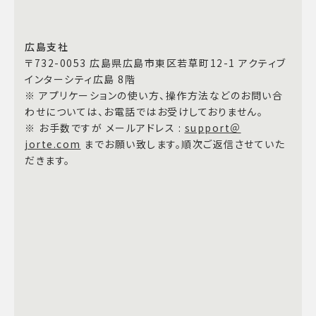
広島支社
〒732-0053 広島県広島市東区若草町12-1 アクティブ
インターシティ広島 8階
※ アプリケーションの使い方、操作方法などのお問い合
わせについては、お電話ではお受けしておりません。
※ お手数ですが メールアドレス :
support＠
jorte.com
までお願い致します。順次ご返信させていた
だきます。