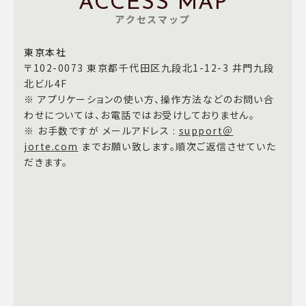
ACCESS MAP
アクセスマップ
東京本社
〒102-0073 東京都千代田区九段北1-12-3 井門九段
北ビル4F
※ アプリケーションの使い方、操作方法などのお問い合
わせについては、お電話ではお受けしておりません。
※ お手数ですが メールアドレス :
support＠
jorte.com
までお願い致します。順次ご返信させていた
だきます。