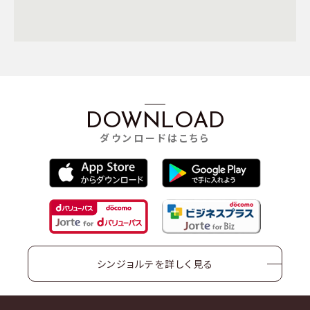
DOWNLOAD
ダウンロードはこちら
シンジョルテを詳しく見る