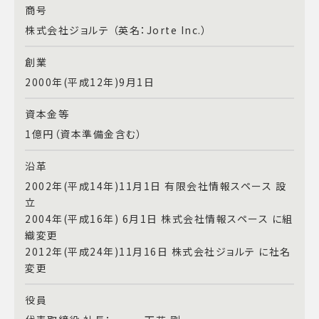
商号
株式会社ジョルテ （英名：Jorte Inc.）
創業
2000年(平成12年)9月1日
資本金等
1億円（資本準備金含む）
沿革
2002年(平成14年)11月1日 有限会社情報スペース 設
立
2004年(平成16年) 6月1日 株式会社情報スペース に組
織変更
2012年(平成24年)11月16日 株式会社ジョルテ に社名
変更
役員