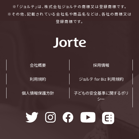
※「ジョルテ」は、株式会社ジョルテの商標又は登録商標です。
※その他、記載されている会社名や商品名などは、各社の商標又は
登録商標です。
会社概要
採⽤情報
利⽤規約
ジョルテ for Biz 利⽤規約
個⼈情報保護⽅針
子どもの安全基準に関するポリ
シー