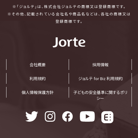
※「ジョルテ」は、株式会社ジョルテの商標又は登録商標です。
※その他、記載されている会社名や商品名などは、各社の商標又は
登録商標です。
会社概要
採⽤情報
利⽤規約
ジョルテ for Biz 利⽤規約
個⼈情報保護⽅針
子どもの安全基準に関するポリ
シー