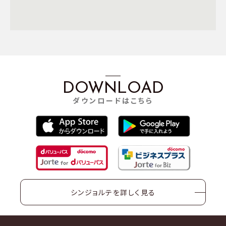
DOWNLOAD
ダウンロードはこちら
シンジョルテを詳しく見る