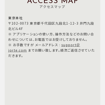
ACCESS MAP
アクセスマップ
東京本社
〒102-0073 東京都千代田区九段北1-12-3 井門九段
北ビル4F
※ アプリケーションの使い方、操作方法などのお問い合
わせについては、お電話ではお受けしておりません。
※ お手数ですが メールアドレス :
support＠
jorte.com
までお願い致します。順次ご返信させていた
だきます。