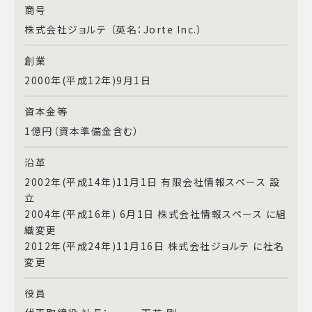
商号
株式会社ジョルテ （英名：Jorte Inc.）
創業
2000年(平成12年)9月1日
資本金等
1億円（資本準備金含む）
沿革
2002年(平成14年)11月1日 有限会社情報スペース 設
立
2004年(平成16年) 6月1日 株式会社情報スペース に組
織変更
2012年(平成24年)11月16日 株式会社ジョルテ に社名
変更
役員