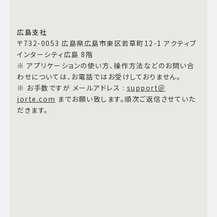
広島支社
〒732-0053 広島県広島市東区若草町12-1 アクティブ
インターシティ広島 8階
※ アプリケーションの使い方、操作方法などのお問い合
わせについては、お電話ではお受けしておりません。
※ お手数ですが メールアドレス :
support＠
jorte.com
までお願い致します。順次ご返信させていた
だきます。