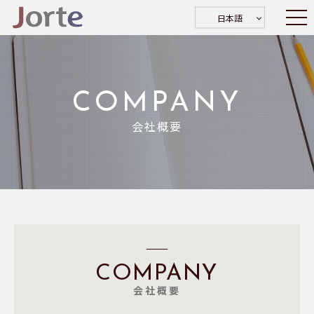
日本語
COMPANY
会社概要
COMPANY
会社概要