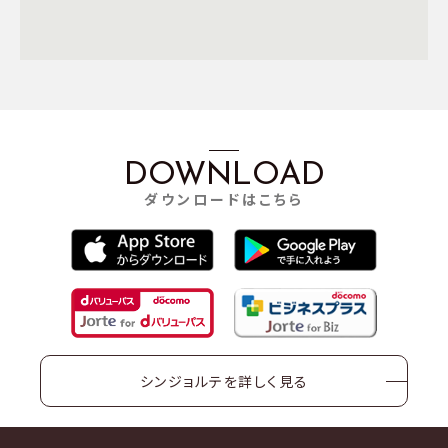
DOWNLOAD
ダウンロードはこちら
シンジョルテを詳しく見る