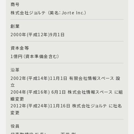
商号
株式会社ジョルテ （英名：Jorte Inc.）
創業
2000年(平成12年)9月1日
資本金等
1億円（資本準備金含む）
沿革
2002年(平成14年)11月1日 有限会社情報スペース 設
立
2004年(平成16年) 6月1日 株式会社情報スペース に組
織変更
2012年(平成24年)11月16日 株式会社ジョルテ に社名
変更
役員