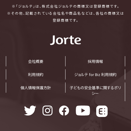
※「ジョルテ」は、株式会社ジョルテの商標又は登録商標です。
※その他、記載されている会社名や商品名などは、各社の商標又は
登録商標です。
会社概要
採⽤情報
利⽤規約
ジョルテ for Biz 利⽤規約
個⼈情報保護⽅針
子どもの安全基準に関するポリ
シー