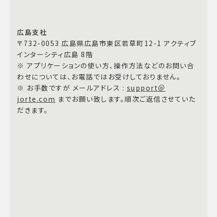
広島支社
〒732-0053 広島県広島市東区若草町12-1 アクティブ
インターシティ広島 8階
※ アプリケーションの使い方、操作方法などのお問い合
わせについては、お電話ではお受けしておりません。
※ お手数ですが メールアドレス :
support＠
jorte.com
までお願い致します。順次ご返信させていた
だきます。