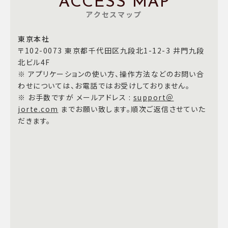
ACCESS MAP
アクセスマップ
東京本社
〒102-0073 東京都千代田区九段北1-12-3 井門九段
北ビル4F
※ アプリケーションの使い方、操作方法などのお問い合
わせについては、お電話ではお受けしておりません。
※ お手数ですが メールアドレス :
support＠
jorte.com
までお願い致します。順次ご返信させていた
だきます。