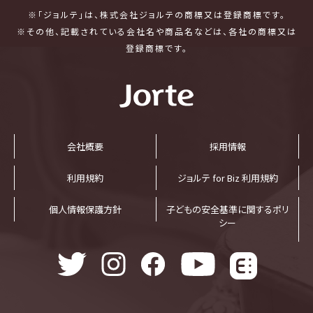
※「ジョルテ」は、株式会社ジョルテの商標又は登録商標です。
※その他、記載されている会社名や商品名などは、各社の商標又は
登録商標です。
会社概要
採⽤情報
利⽤規約
ジョルテ for Biz 利⽤規約
個⼈情報保護⽅針
子どもの安全基準に関するポリ
シー