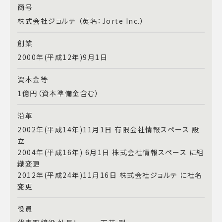
商号
株式会社ジョルテ （英名：Jorte Inc.）
創業
2000年(平成12年)9月1日
資本金等
1億円（資本準備金含む）
沿革
2002年(平成14年)11月1日 有限会社情報スペース 設
立
2004年(平成16年) 6月1日 株式会社情報スペース に組
織変更
2012年(平成24年)11月16日 株式会社ジョルテ に社名
変更
役員