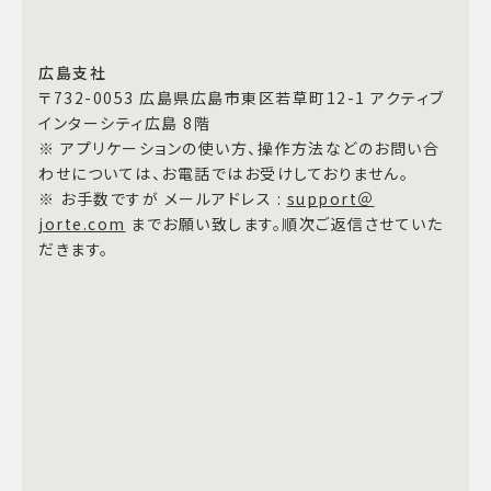
広島支社
〒732-0053 広島県広島市東区若草町12-1 アクティブ
インターシティ広島 8階
※ アプリケーションの使い方、操作方法などのお問い合
わせについては、お電話ではお受けしておりません。
※ お手数ですが メールアドレス :
support＠
jorte.com
までお願い致します。順次ご返信させていた
だきます。