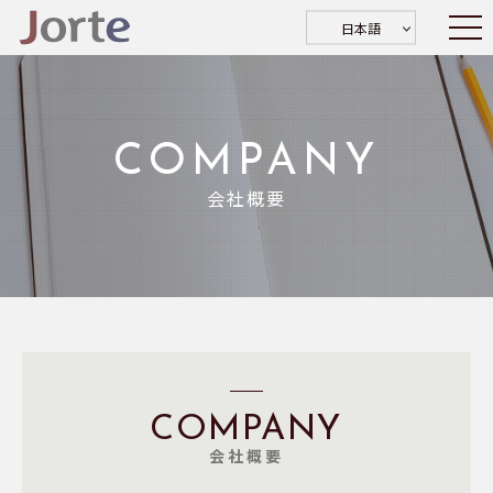
日本語
COMPANY
会社概要
COMPANY
会社概要