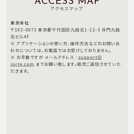
ACCESS MAP
アクセスマップ
東京本社
〒102-0073 東京都千代田区九段北1-12-3 井門九段
北ビル4F
※ アプリケーションの使い方、操作方法などのお問い合
わせについては、お電話ではお受けしておりません。
※ お手数ですが メールアドレス :
support＠
jorte.com
までお願い致します。順次ご返信させていた
だきます。