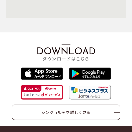
DOWNLOAD
ダウンロードはこちら
シンジョルテを詳しく見る