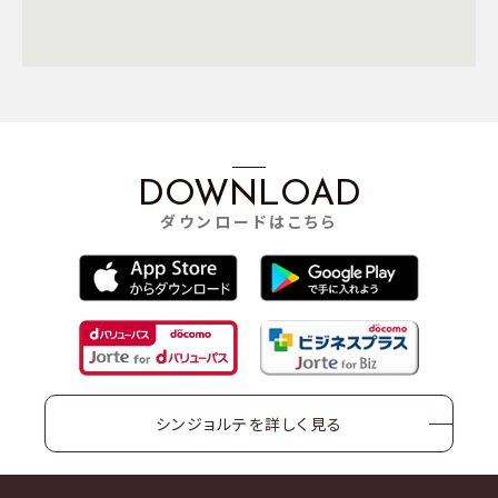
DOWNLOAD
ダウンロードはこちら
シンジョルテを詳しく見る