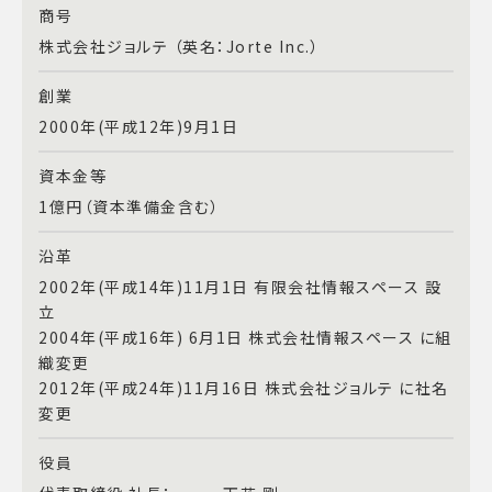
商号
株式会社ジョルテ （英名：Jorte Inc.）
創業
2000年(平成12年)9月1日
資本金等
1億円（資本準備金含む）
沿革
2002年(平成14年)11月1日 有限会社情報スペース 設
立
2004年(平成16年) 6月1日 株式会社情報スペース に組
織変更
2012年(平成24年)11月16日 株式会社ジョルテ に社名
変更
役員