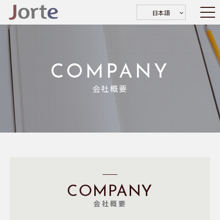
日本語
COMPANY
会社概要
COMPANY
会社概要