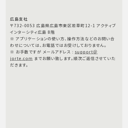
広島支社
〒732-0053 広島県広島市東区若草町12-1 アクティブ
インターシティ広島 8階
※ アプリケーションの使い方、操作方法などのお問い合
わせについては、お電話ではお受けしておりません。
※ お手数ですが メールアドレス :
support＠
jorte.com
までお願い致します。順次ご返信させていた
だきます。