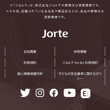
※「ジョルテ」は、株式会社ジョルテの商標又は登録商標です。
※その他、記載されている会社名や商品名などは、各社の商標又は
登録商標です。
会社概要
採⽤情報
利⽤規約
ジョルテ for Biz 利⽤規約
個⼈情報保護⽅針
子どもの安全基準に関するポリ
シー