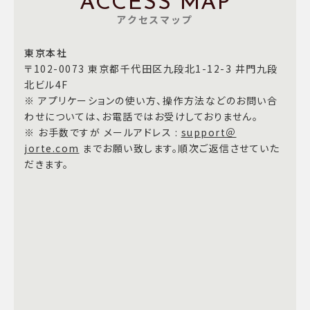
ACCESS MAP
アクセスマップ
東京本社
〒102-0073 東京都千代田区九段北1-12-3 井門九段
北ビル4F
※ アプリケーションの使い方、操作方法などのお問い合
わせについては、お電話ではお受けしておりません。
※ お手数ですが メールアドレス :
support＠
jorte.com
までお願い致します。順次ご返信させていた
だきます。