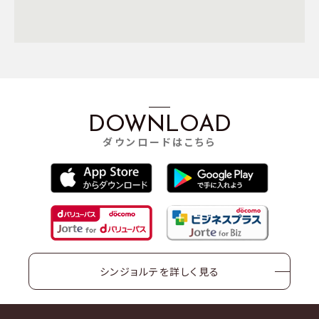
DOWNLOAD
ダウンロードはこちら
シンジョルテを詳しく見る