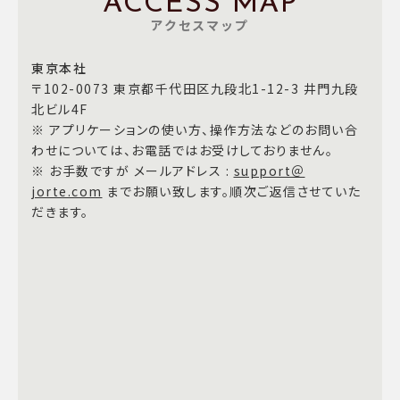
ACCESS MAP
アクセスマップ
東京本社
〒102-0073 東京都千代田区九段北1-12-3 井門九段
北ビル4F
※ アプリケーションの使い方、操作方法などのお問い合
わせについては、お電話ではお受けしておりません。
※ お手数ですが メールアドレス :
support＠
jorte.com
までお願い致します。順次ご返信させていた
だきます。