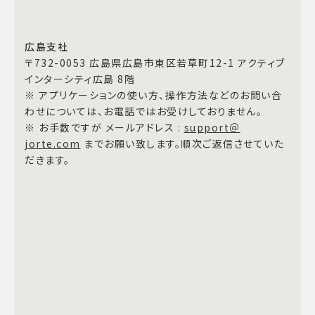
広島支社
〒732-0053 広島県広島市東区若草町12-1 アクティブ
インターシティ広島 8階
※ アプリケーションの使い方、操作方法などのお問い合
わせについては、お電話ではお受けしておりません。
※ お手数ですが メールアドレス :
support＠
jorte.com
までお願い致します。順次ご返信させていた
だきます。