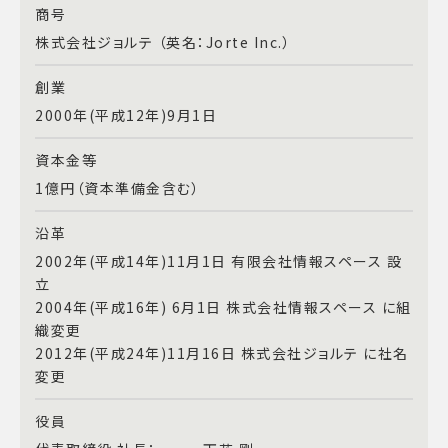
商号
株式会社ジョルテ （英名：Jorte Inc.）
創業
2000年(平成12年)9月1日
資本金等
1億円（資本準備金含む）
沿革
2002年(平成14年)11月1日 有限会社情報スペース 設
立
2004年(平成16年) 6月1日 株式会社情報スペース に組
織変更
2012年(平成24年)11月16日 株式会社ジョルテ に社名
変更
役員