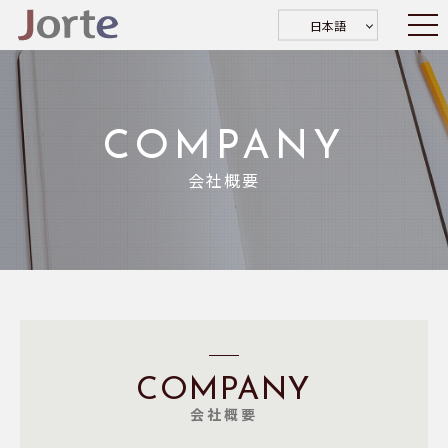
日本語
COMPANY
会社概要
COMPANY
会社概要