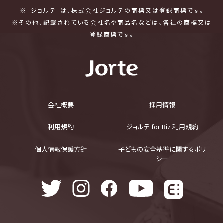
※「ジョルテ」は、株式会社ジョルテの商標又は登録商標です。
※その他、記載されている会社名や商品名などは、各社の商標又は
登録商標です。
会社概要
採⽤情報
利⽤規約
ジョルテ for Biz 利⽤規約
個⼈情報保護⽅針
子どもの安全基準に関するポリ
シー