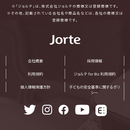
※「ジョルテ」は、株式会社ジョルテの商標又は登録商標です。
※その他、記載されている会社名や商品名などは、各社の商標又は
登録商標です。
会社概要
採⽤情報
利⽤規約
ジョルテ for Biz 利⽤規約
個⼈情報保護⽅針
子どもの安全基準に関するポリ
シー