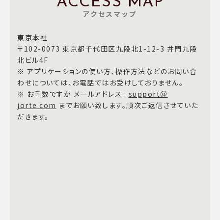
ACCESS MAP
アクセスマップ
東京本社
〒102-0073 東京都千代田区九段北1-12-3 井門九段
北ビル4F
※ アプリケーションの使い方、操作方法などのお問い合
わせについては、お電話ではお受けしておりません。
※ お手数ですが メールアドレス :
support＠
jorte.com
までお願い致します。順次ご返信させていた
だきます。