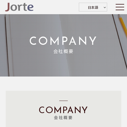
日本語
COMPANY
会社概要
COMPANY
会社概要