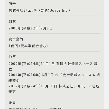
商号
株式会社ジョルテ （英名：Jorte Inc.）
創業
2000年(平成12年)9月1日
資本金等
1億円（資本準備金含む）
沿革
2002年(平成14年)11月1日 有限会社情報スペース 設
立
2004年(平成16年) 6月1日 株式会社情報スペース に組
織変更
2012年(平成24年)11月16日 株式会社ジョルテ に社名
変更
役員