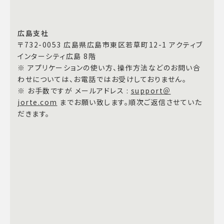
広島支社
〒732-0053 広島県広島市東区若草町12-1 アクティブ
インターシティ広島 8階
※ アプリケーションの使い方、操作方法などのお問い合
わせについては、お電話ではお受けしておりません。
※ お手数ですが メールアドレス :
support＠
jorte.com
までお願い致します。順次ご返信させていた
だきます。