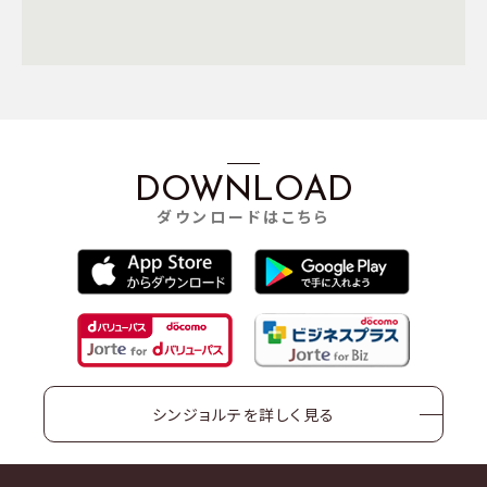
DOWNLOAD
ダウンロードはこちら
シンジョルテを詳しく見る