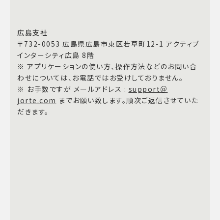
広島支社
〒732-0053 広島県広島市東区若草町12-1 アクティブ
インターシティ広島 8階
※ アプリケーションの使い方、操作方法などのお問い合
わせについては、お電話ではお受けしておりません。
※ お手数ですが メールアドレス :
support＠
jorte.com
までお願い致します。順次ご返信させていた
だきます。