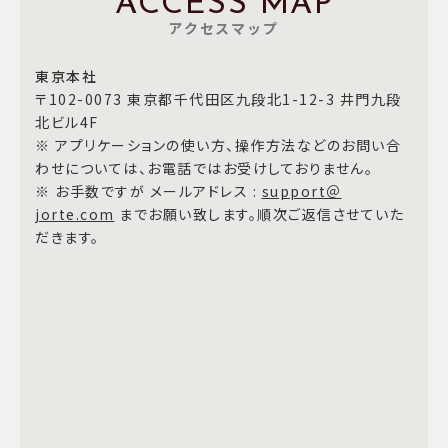
ACCESS MAP
アクセスマップ
東京本社
〒102-0073 東京都千代田区九段北1-12-3 井門九段
北ビル4F
※ アプリケーションの使い方、操作方法などのお問い合
わせについては、お電話ではお受けしておりません。
※ お手数ですが メールアドレス :
support＠
jorte.com
までお願い致します。順次ご返信させていた
だきます。