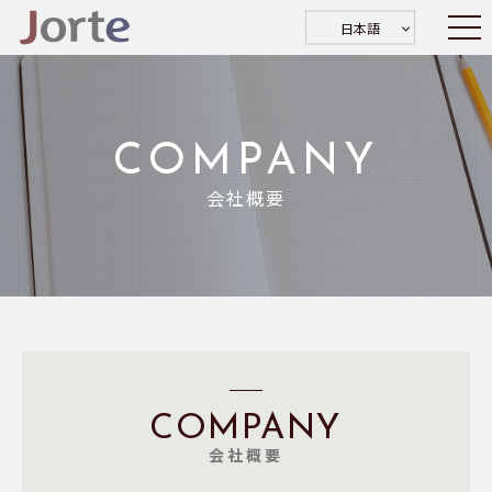
日本語
COMPANY
会社概要
COMPANY
会社概要