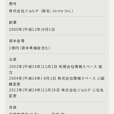
商号
株式会社ジョルテ （英名：Jorte Inc.）
創業
2000年(平成12年)9月1日
資本金等
1億円（資本準備金含む）
沿革
2002年(平成14年)11月1日 有限会社情報スペース 設
立
2004年(平成16年) 6月1日 株式会社情報スペース に組
織変更
2012年(平成24年)11月16日 株式会社ジョルテ に社名
変更
役員