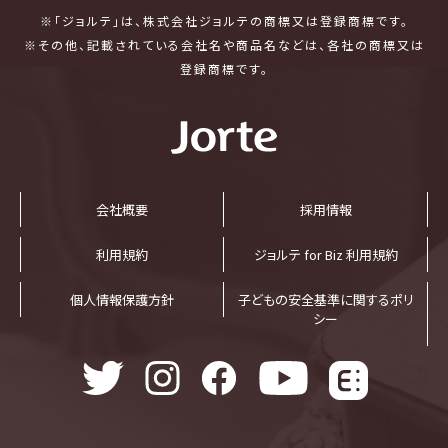
※「ジョルテ」は、株式会社ジョルテの商標又は登録商標です。
※その他、記載されている会社名や商品名などは、各社の商標又は
登録商標です。
会社概要
採⽤情報
利⽤規約
ジョルテ for Biz 利⽤規約
個⼈情報保護⽅針
子どもの安全基準に関するポリ
シー