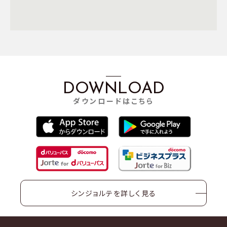
DOWNLOAD
ダウンロードはこちら
シンジョルテを詳しく見る