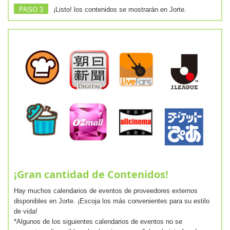
PASO 3
¡Listo! los contenidos se mostrarán en Jorte.
¡Gran cantidad de Contenidos!
Hay muchos calendarios de eventos de proveedores externos
disponibles en Jorte. ¡Escoja los más convenientes para su estilo
de vida!
*Algunos de los siguientes calendarios de eventos no se