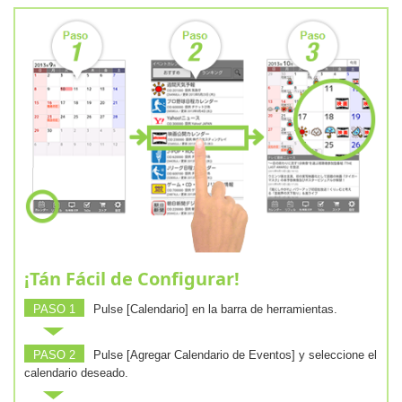
¡Tán Fácil de Configurar!
PASO 1
Pulse [Calendario] en la barra de herramientas.
PASO 2
Pulse [Agregar Calendario de Eventos] y seleccione el
calendario deseado.