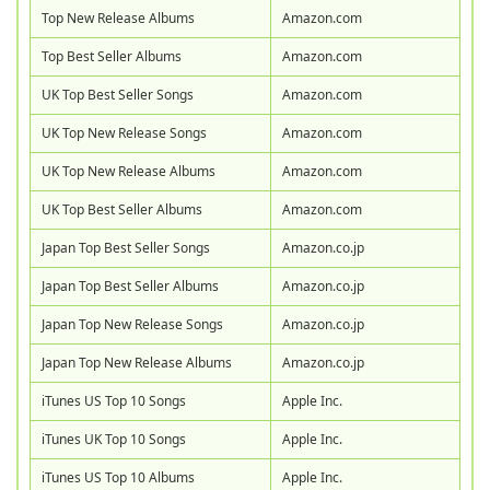
Top New Release Albums
Amazon.com
Top Best Seller Albums
Amazon.com
UK Top Best Seller Songs
Amazon.com
UK Top New Release Songs
Amazon.com
UK Top New Release Albums
Amazon.com
UK Top Best Seller Albums
Amazon.com
Japan Top Best Seller Songs
Amazon.co.jp
Japan Top Best Seller Albums
Amazon.co.jp
Japan Top New Release Songs
Amazon.co.jp
Japan Top New Release Albums
Amazon.co.jp
iTunes US Top 10 Songs
Apple Inc.
iTunes UK Top 10 Songs
Apple Inc.
iTunes US Top 10 Albums
Apple Inc.