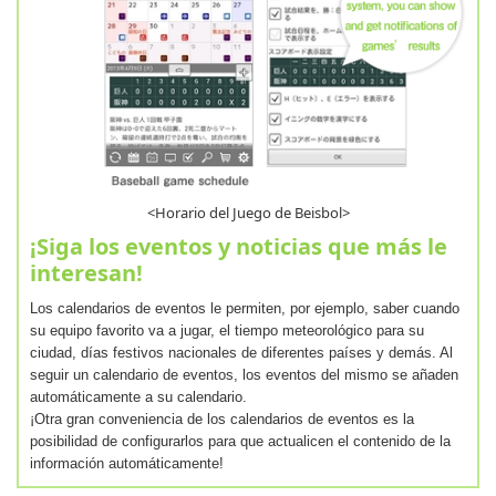
<Horario del Juego de Beisbol>
¡Siga los eventos y noticias que más le
interesan!
Los calendarios de eventos le permiten, por ejemplo, saber cuando
su equipo favorito va a jugar, el tiempo meteorológico para su
ciudad, días festivos nacionales de diferentes países y demás. Al
seguir un calendario de eventos, los eventos del mismo se añaden
automáticamente a su calendario.
¡Otra gran conveniencia de los calendarios de eventos es la
posibilidad de configurarlos para que actualicen el contenido de la
información automáticamente!