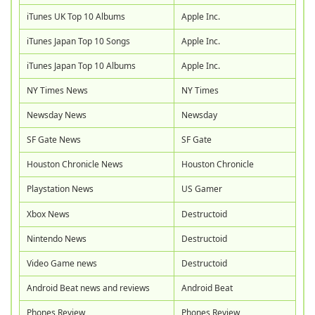
iTunes UK Top 10 Albums
Apple Inc.
iTunes Japan Top 10 Songs
Apple Inc.
iTunes Japan Top 10 Albums
Apple Inc.
NY Times News
NY Times
Newsday News
Newsday
SF Gate News
SF Gate
Houston Chronicle News
Houston Chronicle
Playstation News
US Gamer
Xbox News
Destructoid
Nintendo News
Destructoid
Video Game news
Destructoid
Android Beat news and reviews
Android Beat
Phones Review
Phones Review