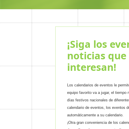
¡Siga los eve
noticias que
interesan!
Los calendarios de eventos le permit
equipo favorito va a jugar, el tiempo
días festivos nacionales de diferent
calendario de eventos, los eventos 
automáticamente a su calendario.
¡Otra gran conveniencia de los calend