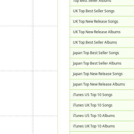
Top Best Seller Albums
UK Top Best Seller Songs
UK Top New Release Songs
UK Top New Release Albums
UK Top Best Seller Albums
Japan Top Best Seller Songs
Japan Top Best Seller Albums
Japan Top New Release Songs
Japan Top New Release Albums
iTunes US Top 10 Songs
iTunes UK Top 10 Songs
iTunes US Top 10 Albums
iTunes UK Top 10 Albums