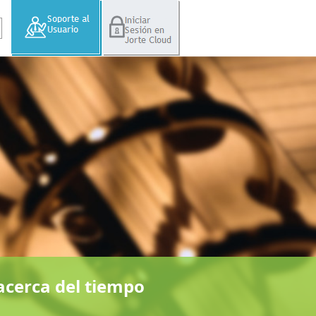
acerca del tiempo