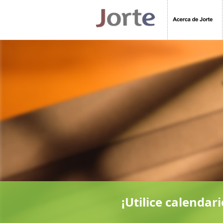
¡Utilice calenda