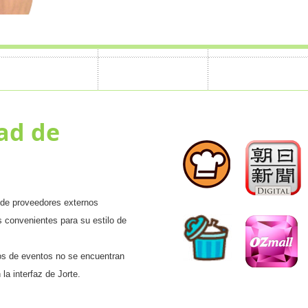
ad de
de proveedores externos
s convenientes para su estilo de
ios de eventos no se encuentran
la interfaz de Jorte.