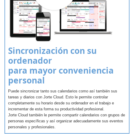
Sincronización con su
ordenador
para mayor conveniencia
personal
Puede sincronizar tanto sus calendarios como así también sus
tareas y diarios con Jorte Cloud. Esto le permite controlar
completamente su horario desde su ordenador en el trabajo e
incrementar de esta forma su productividad profesional.
Jorte Cloud también le permite compartir calendarios con grupos de
personas específicas y así organizar adecuadamente sus eventos
personales y profesionales.