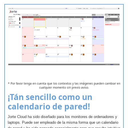
* Por favor tenga en cuenta que los contextos y las imágenes pueden cambiar en
cualquier momento sin previo aviso.
¡Tán sencillo como un
calendario de pared!
Jorte Cloud ha sido diseñado para los monitores de ordenadores y
laptops. Puede ser empleado de la misma forma que un calendario