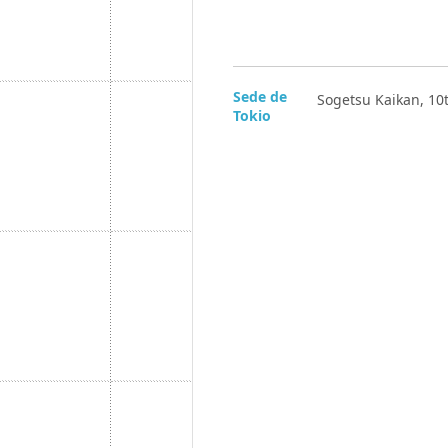
Sede de
Sogetsu Kaikan, 10t
Tokio