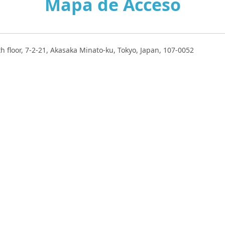
Mapa de Acceso
h floor, 7-2-21, Akasaka Minato-ku, Tokyo, Japan, 107-0052