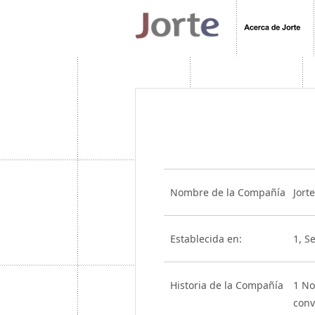
Nombre de la Compañía
Jorte
Establecida en:
1, S
Historia de la Compañía
1 No
conv