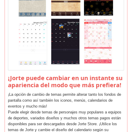
¡Jorte puede cambiar en un instante su
apariencia del modo que más prefiera!
¡La opción de cambio de temas permite alterar tanto los fondos de
pantalla como así también los iconos, menús, calendarios de
eventos y mucho más!
Puede elegir desde temas de personajes muy populares a equipos
de deportes, variados diseños y muchos otros temas pagos están
disponibles para ser descargados desde Jorte Store. ¡Utilice los
temas de Jorte y cambie el diseño del calendario según su