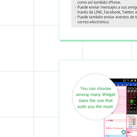
como así también iPhone.
・Puede enviar mensajes a sus amigos
través de LINE, Facebook, Twitter, e
・Puede también enviar eventos de tip
correo electrónico.