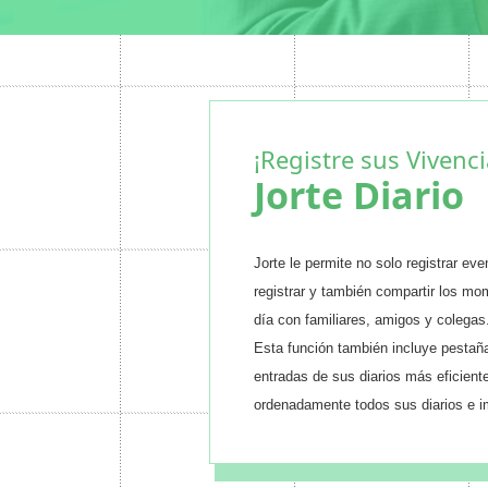
¡Registre sus Vivenci
Jorte Diario
Jorte le permite no solo registrar eve
registrar y también compartir los m
día con familiares, amigos y colegas
Esta función también incluye pestaña
entradas de sus diarios más eficien
ordenadamente todos sus diarios e i