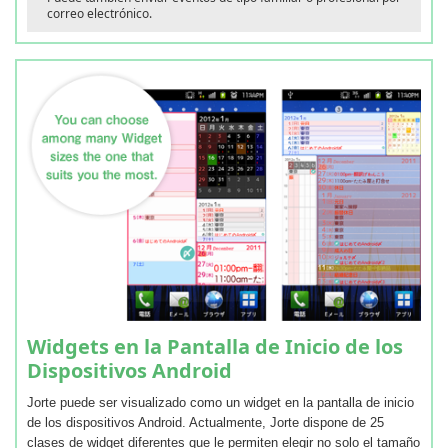
correo electrónico.
Widgets en la Pantalla de Inicio de los
Dispositivos Android
Jorte puede ser visualizado como un widget en la pantalla de inicio
de los dispositivos Android. Actualmente, Jorte dispone de 25
clases de widget diferentes que le permiten elegir no solo el tamaño