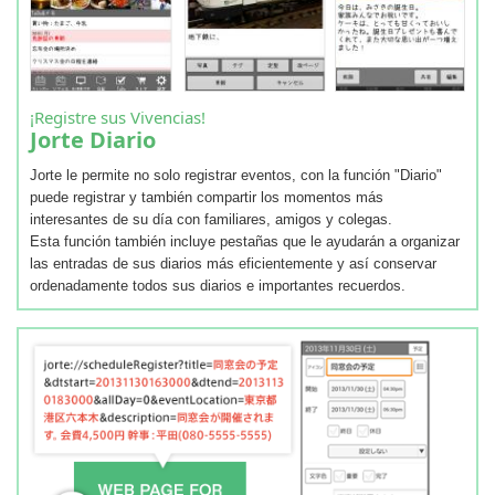
¡Registre sus Vivencias!
Jorte Diario
Jorte le permite no solo registrar eventos, con la función "Diario"
puede registrar y también compartir los momentos más
interesantes de su día con familiares, amigos y colegas.
Esta función también incluye pestañas que le ayudarán a organizar
las entradas de sus diarios más eficientemente y así conservar
ordenadamente todos sus diarios e importantes recuerdos.