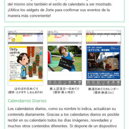
del mismo sino también el estilo de calendario a ser mostrado.
¡Utilice los widgets de Jorte para confirmar sus eventos de la
manera más conveniente!
Calendarios Diarios
Los calendarios diarios, como su nombre lo indica, actualizan su
contenido diariamente. Gracias a los calendarios diarios es posible
recibir en su calendario todos los días imágenes, novedades y
muchos otros contenidos diferentes. Si dispone de un dispositivo