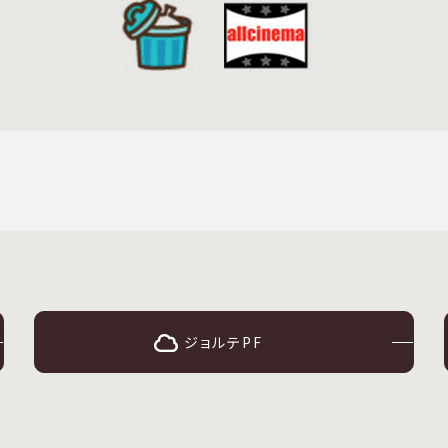
ジョルテPF