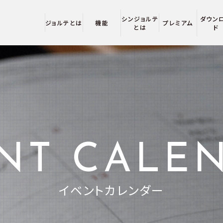
シンジョルテ
ダウン
ジョルテとは
機能
プレミアム
とは
ド
NT CALE
イベントカレンダー