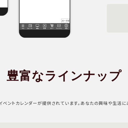
豊富なラインナップ
イベントカレンダーが提供されています。あなたの興味や生活に