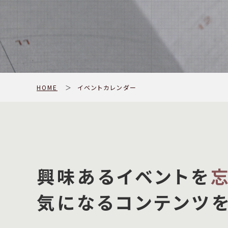
HOME
＞
イベントカレンダー
興味あるイベントを
気になるコンテンツ