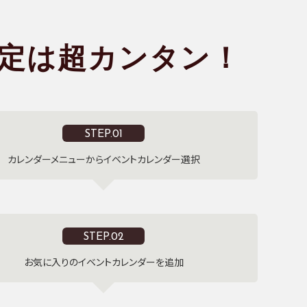
定は超カンタン！
STEP.01
カレンダーメニューからイベントカレンダー選択
STEP.02
お気に入りのイベントカレンダーを追加