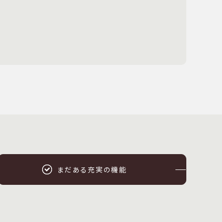
まだある充実の機能