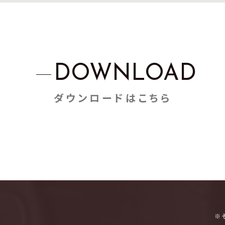
DOWNLOAD
ダウンロードはこちら
※