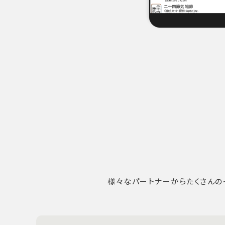
様々なパートナーからたくさんの