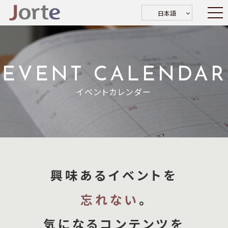
日本語
EVENT CALENDAR
イベントカレンダー
興味あるイベントを
忘れない
。
気になるコンテンツを