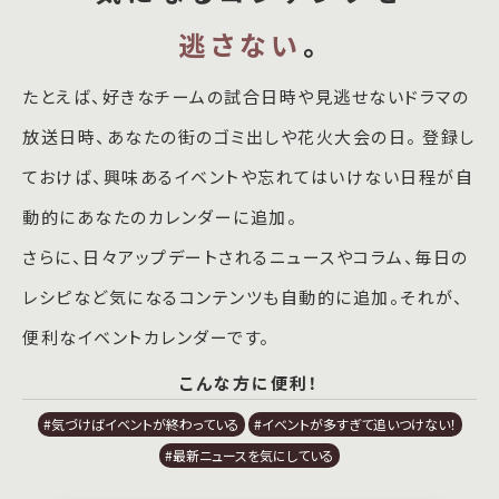
逃さない
。
たとえば、好きなチームの試合日時や見逃せないドラマの
放送日時、あなたの街のゴミ出しや花火大会の日。 登録し
ておけば、興味あるイベントや忘れてはいけない日程が自
動的にあなたのカレンダーに追加。
さらに、日々アップデートされるニュースやコラム、毎日の
レシピなど気になるコンテンツも自動的に追加。それが、
便利なイベントカレンダーです。
こんな方に便利！
#気づけばイベントが終わっている
#イベントが多すぎて追いつけない！
#最新ニュースを気にしている