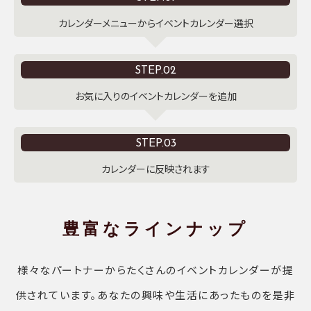
カレンダーメニューからイベントカレンダー選択
STEP.02
お気に入りのイベントカレンダーを追加
STEP.03
カレンダーに反映されます
豊富なラインナップ
様々なパートナーからたくさんのイベントカレンダーが提
供されています。あなたの興味や生活にあったものを是非