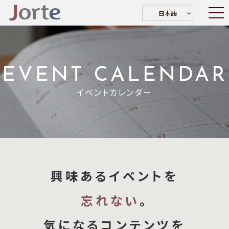
日本語
EVENT CALENDAR
イベントカレンダー
興味あるイベントを
忘れない
。
気になるコンテンツを