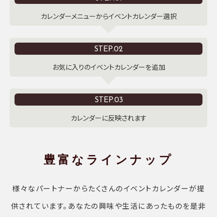
カレンダーメニューからイベントカレンダー選択
STEP.02
お気に入りのイベントカレンダーを追加
STEP.03
カレンダーに反映されます
豊富なラインナップ
様々なパートナーからたくさんのイベントカレンダーが提
供されています。あなたの興味や生活にあったものを是非