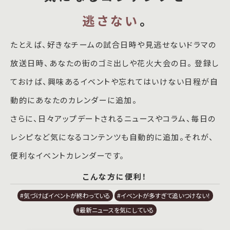
逃さない
。
たとえば、好きなチームの試合日時や見逃せないドラマの
放送日時、あなたの街のゴミ出しや花火大会の日。 登録し
ておけば、興味あるイベントや忘れてはいけない日程が自
動的にあなたのカレンダーに追加。
さらに、日々アップデートされるニュースやコラム、毎日の
レシピなど気になるコンテンツも自動的に追加。それが、
便利なイベントカレンダーです。
こんな方に便利！
#気づけばイベントが終わっている
#イベントが多すぎて追いつけない！
#最新ニュースを気にしている