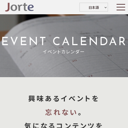
日本語
EVENT CALENDAR
イベントカレンダー
興味あるイベントを
忘れない
。
気になるコンテンツを