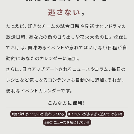
逃さない
。
たとえば、好きなチームの試合日時や見逃せないドラマの
放送日時、あなたの街のゴミ出しや花火大会の日。 登録し
ておけば、興味あるイベントや忘れてはいけない日程が自
動的にあなたのカレンダーに追加。
さらに、日々アップデートされるニュースやコラム、毎日の
レシピなど気になるコンテンツも自動的に追加。それが、
便利なイベントカレンダーです。
こんな方に便利！
#気づけばイベントが終わっている
#イベントが多すぎて追いつけない！
#最新ニュースを気にしている