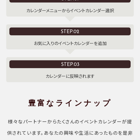
カレンダーメニューからイベントカレンダー選択
STEP.02
お気に入りのイベントカレンダーを追加
STEP.03
カレンダーに反映されます
豊富なラインナップ
様々なパートナーからたくさんのイベントカレンダーが提
供されています。あなたの興味や生活にあったものを是非