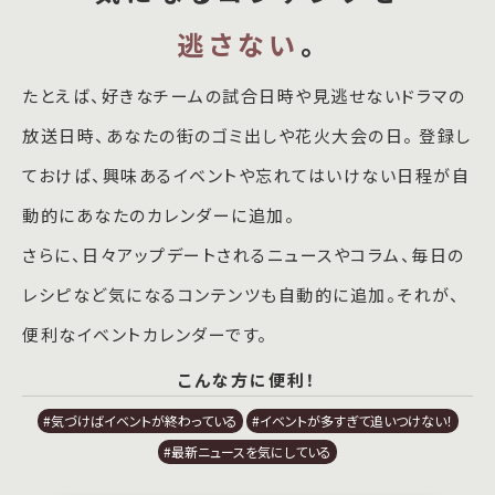
逃さない
。
たとえば、好きなチームの試合日時や見逃せないドラマの
放送日時、あなたの街のゴミ出しや花火大会の日。 登録し
ておけば、興味あるイベントや忘れてはいけない日程が自
動的にあなたのカレンダーに追加。
さらに、日々アップデートされるニュースやコラム、毎日の
レシピなど気になるコンテンツも自動的に追加。それが、
便利なイベントカレンダーです。
こんな方に便利！
#気づけばイベントが終わっている
#イベントが多すぎて追いつけない！
#最新ニュースを気にしている