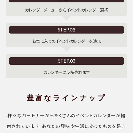
カレンダーメニューからイベントカレンダー選択
STEP.02
お気に入りのイベントカレンダーを追加
STEP.03
カレンダーに反映されます
豊富なラインナップ
様々なパートナーからたくさんのイベントカレンダーが提
供されています。あなたの興味や生活にあったものを是非