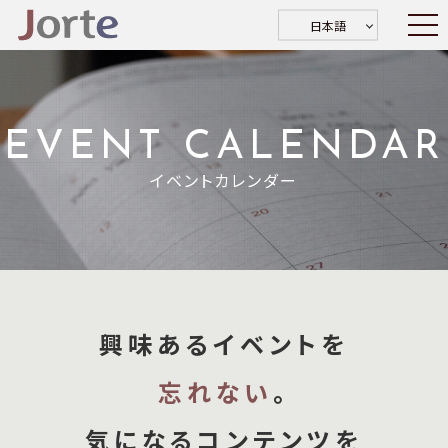
日本語
EVENT CALENDAR
イベントカレンダー
興味あるイベントを
忘れない
。
気になるコンテンツを