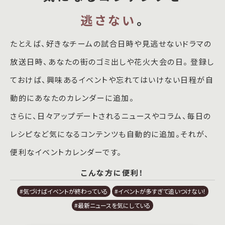
逃さない
。
たとえば、好きなチームの試合日時や見逃せないドラマの
放送日時、あなたの街のゴミ出しや花火大会の日。 登録し
ておけば、興味あるイベントや忘れてはいけない日程が自
動的にあなたのカレンダーに追加。
さらに、日々アップデートされるニュースやコラム、毎日の
レシピなど気になるコンテンツも自動的に追加。それが、
便利なイベントカレンダーです。
こんな方に便利！
#気づけばイベントが終わっている
#イベントが多すぎて追いつけない！
#最新ニュースを気にしている