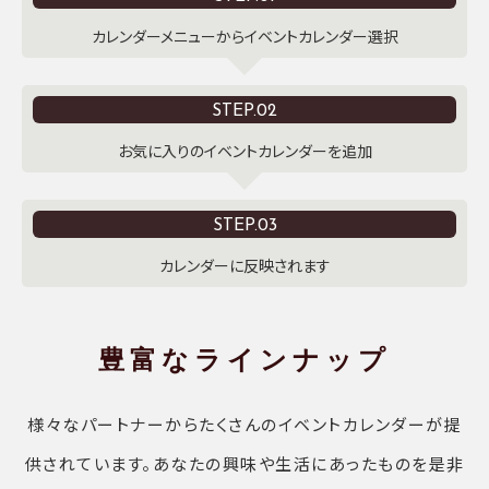
カレンダーメニューからイベントカレンダー選択
STEP.02
お気に入りのイベントカレンダーを追加
STEP.03
カレンダーに反映されます
豊富なラインナップ
様々なパートナーからたくさんのイベントカレンダーが提
供されています。あなたの興味や生活にあったものを是非