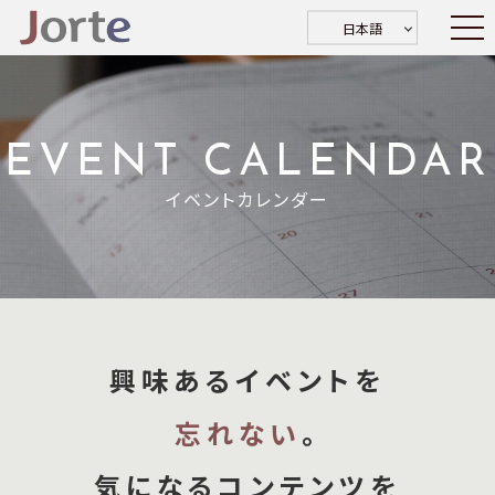
日本語
EVENT CALENDAR
イベントカレンダー
興味あるイベントを
忘れない
。
気になるコンテンツを