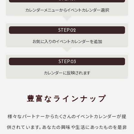
カレンダーメニューからイベントカレンダー選択
STEP.02
お気に入りのイベントカレンダーを追加
STEP.03
カレンダーに反映されます
豊富なラインナップ
様々なパートナーからたくさんのイベントカレンダーが提
供されています。あなたの興味や生活にあったものを是非