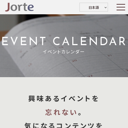
日本語
EVENT CALENDAR
イベントカレンダー
興味あるイベントを
忘れない
。
気になるコンテンツを