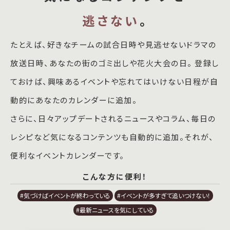
逃さない
。
たとえば、好きなチームの試合日時や見逃せないドラマの
放送日時、あなたの街のゴミ出しや花火大会の日。 登録し
ておけば、興味あるイベントや忘れてはいけない日程が自
動的にあなたのカレンダーに追加。
さらに、日々アップデートされるニュースやコラム、毎日の
レシピなど気になるコンテンツも自動的に追加。それが、
便利なイベントカレンダーです。
こんな方に便利！
#気づけばイベントが終わっている
#イベントが多すぎて追いつけない！
#最新ニュースを気にしている