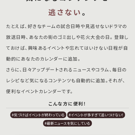
逃さない
。
たとえば、好きなチームの試合日時や見逃せないドラマの
放送日時、あなたの街のゴミ出しや花火大会の日。 登録し
ておけば、興味あるイベントや忘れてはいけない日程が自
動的にあなたのカレンダーに追加。
さらに、日々アップデートされるニュースやコラム、毎日の
レシピなど気になるコンテンツも自動的に追加。それが、
便利なイベントカレンダーです。
こんな方に便利！
#気づけばイベントが終わっている
#イベントが多すぎて追いつけない！
#最新ニュースを気にしている