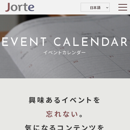
日本語
EVENT CALENDAR
イベントカレンダー
興味あるイベントを
忘れない
。
気になるコンテンツを