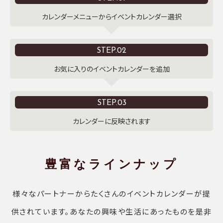
カレンダーメニューからイベントカレンダー選択
STEP.02
お気に入りのイベントカレンダーを追加
STEP.03
カレンダーに反映されます
豊富なラインナップ
様々なパートナーからたくさんのイベントカレンダーが提
供されています。あなたの興味や生活にあったものを是非