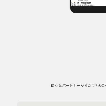
様々なパートナーからたくさんの