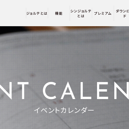
シンジョルテ
ダウン
ジョルテとは
機能
プレミアム
とは
ド
NT CALE
イベントカレンダー