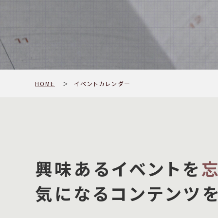
HOME
＞
イベントカレンダー
興味あるイベントを
気になるコンテンツ