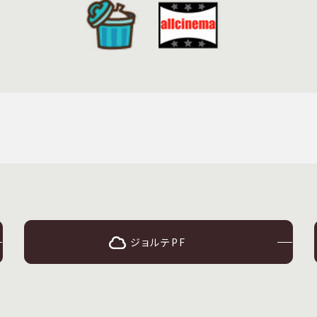
ジョルテPF