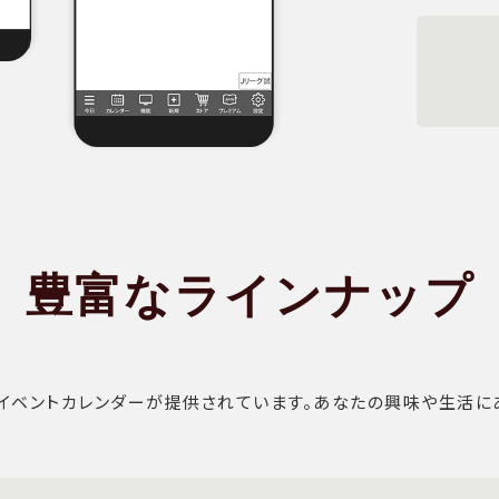
豊富なラインナップ
イベントカレンダーが提供されています。あなたの興味や生活に