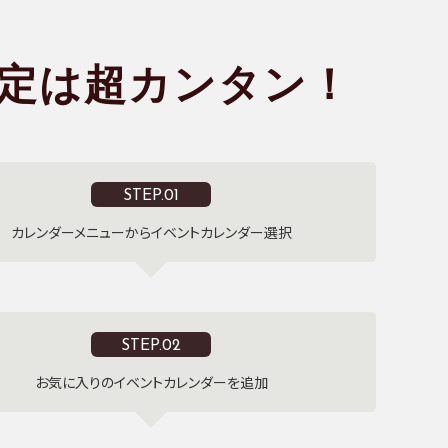
定は超カンタン！
STEP.01
カレンダーメニューからイベントカレンダー選択
STEP.02
お気に入りのイベントカレンダーを追加