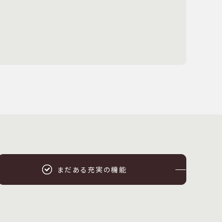
まだある充実の機能