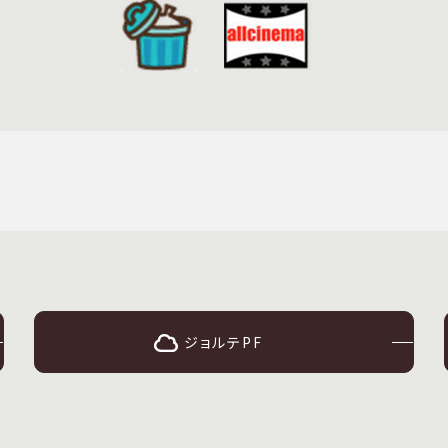
ジョルテPF