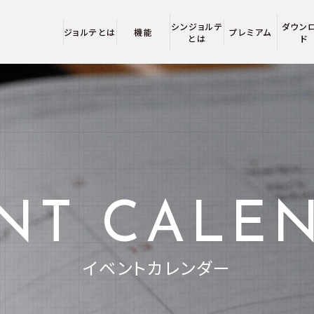
シンジョルテ
ダウン
ジョルテとは
機能
プレミアム
とは
ド
NT CALE
イベントカレンダー