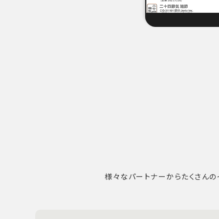
様々なパートナーからたくさんの