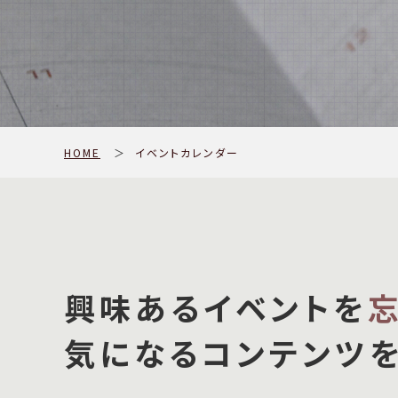
HOME
＞
イベントカレンダー
興味あるイベントを
気になるコンテンツ