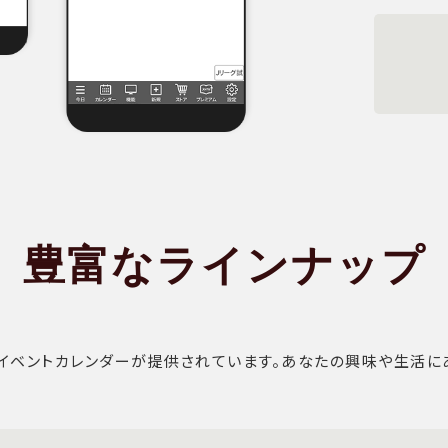
豊富なラインナップ
イベントカレンダーが提供されています。あなたの興味や生活に