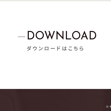
DOWNLOAD
ダウンロードはこちら
※