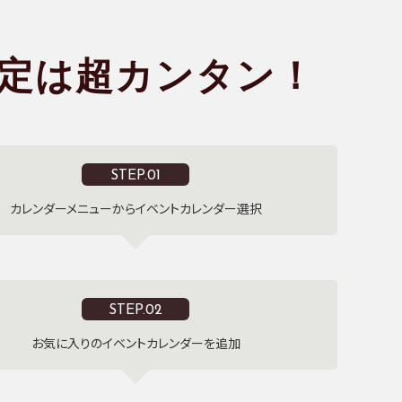
定は超カンタン！
STEP.01
カレンダーメニューからイベントカレンダー選択
STEP.02
お気に入りのイベントカレンダーを追加