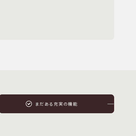
まだある充実の機能