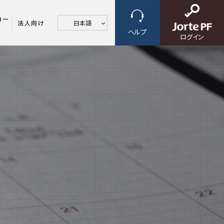
ロー
法人向け
日本語
ヘルプ
ログイン