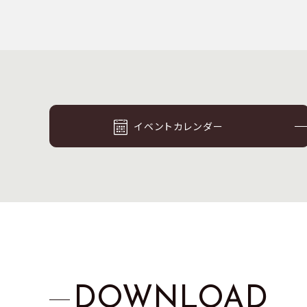
イベントカレンダー
DOWNLOAD