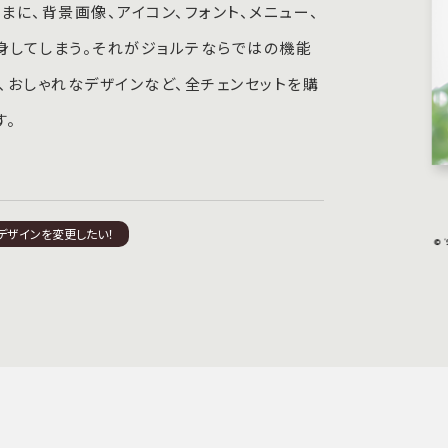
に、背景画像、アイコン、フォント、メニュー、
身してしまう。それがジョルテならではの機能
ム、おしゃれなデザインなど、全チェンセットを購
す。
デザインを変更したい！