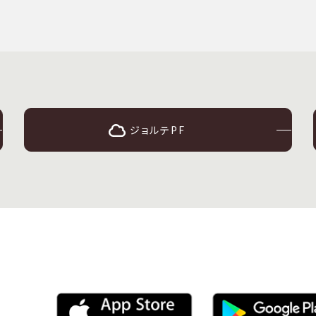
ジョルテPF