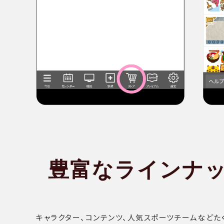
豊富な
ラインナ
キャラクター、コンテンツ、人気スポーツチームなどた