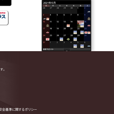
す。
安全基準に関するポリシー