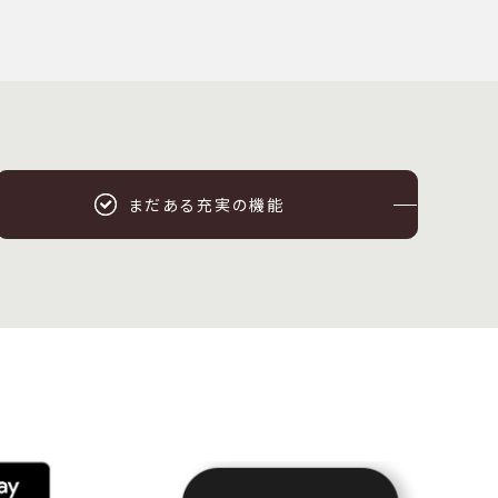
まだある充実の機能