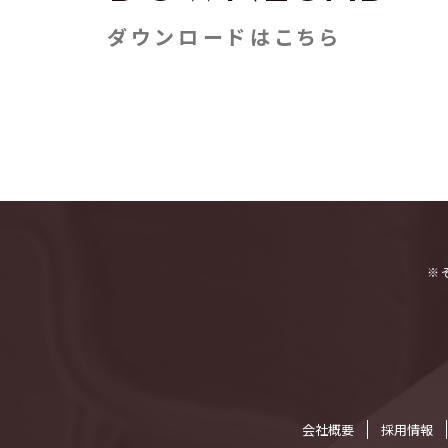
ダウンロードはこちら
※
会社概要
採⽤情報