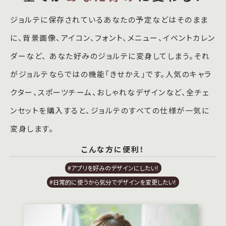
ジョルテに保存されているあなたの予定などはそのまま
に、背景画像、アイコン、フォント、メニュー、イベントカレン
ダーなど、 あなた好みのジョルテに変身してしまう。それ
がジョルテならではの機能「きせかえ」です。人気のキャラ
クター、スポーツチーム、おしゃれなデザインなど、全チェ
ンセットを購入すると、ジョルテのすべての仕様が一気に
変身します。
こんな方に便利！
#アプリを好みのデザインにしたい！
#日常的に使うから気分でデザインを変更したい！