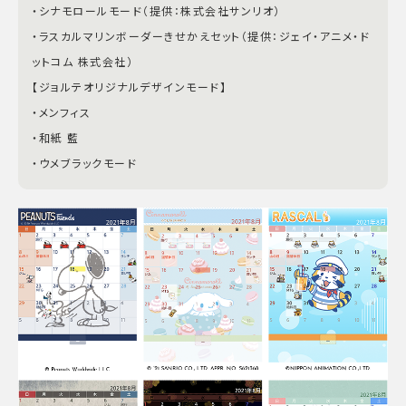
・シナモロールモード（提供：株式会社サンリオ）
・ラスカルマリンボーダーきせかえセット（提供：ジェイ・アニメ・ド
ットコム 株式会社）
【ジョルテオリジナルデザインモード】
・メンフィス
・和紙 藍
・ウメブラックモード