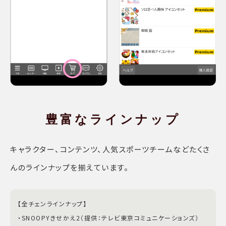
豊富な
ラインナップ
キャラクター、コンテンツ、人気スポーツチームなどたくさ
んのラインナップを揃えています。
【全チェンラインナップ】
・SNOOPYきせかえ2（提供：テレビ東京コミュニケーションズ）