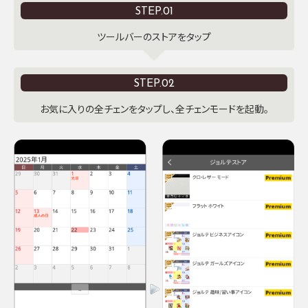
STEP.01
ツールバーのストアをタップ
STEP.02
お気に入りの全チェンをタップし、全チェンモードを起動。