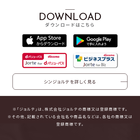
DOWNLOAD
ダウンロードはこちら
シンジョルテを詳しく見る
※「ジョルテ」は、株式会社ジョルテの商標又は登録商標です。
※その他、記載されている会社名や商品名などは、各社の商標又は
登録商標です。