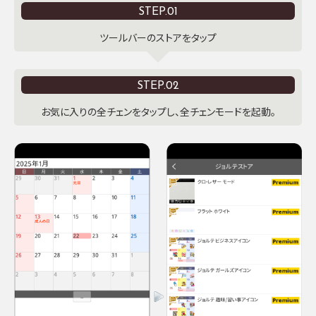
STEP.01
ツールバーのストアをタップ
STEP.02
お気に入りの全チェンをタップし、全チェンモードを起動。