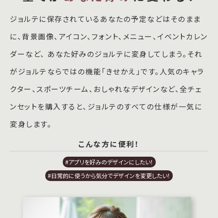
ジョルテに保存されているあなたの予定などはそのまま
に、背景画像、アイコン、フォント、メニュー、イベントカレン
ダーなど、 あなた好みのジョルテに変身してしまう。それ
がジョルテならではの機能「きせかえ」です。人気のキャラ
クター、スポーツチーム、おしゃれなデザインなど、全チェ
ンセットを購入すると、ジョルテのすべての仕様が一気に
変身します。
こんな方に便利！
#アプリを好みのデザインにしたい！
#日常的に使うから気分でデザインを変更したい！