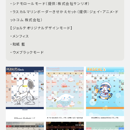
・シナモロールモード（提供：株式会社サンリオ）
・ラスカルマリンボーダーきせかえセット（提供：ジェイ・アニメ・ド
ットコム 株式会社）
【ジョルテオリジナルデザインモード】
・メンフィス
・和紙 藍
・ウメブラックモード