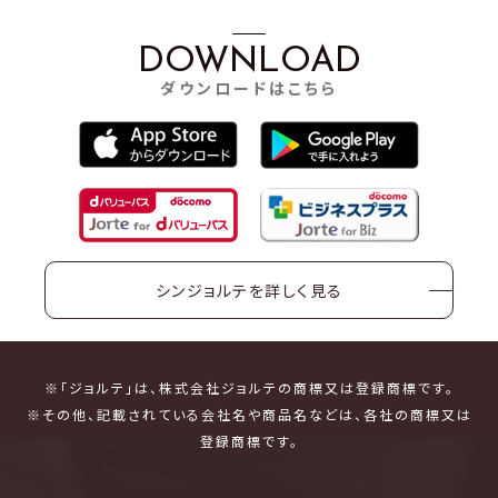
DOWNLOAD
ダウンロードはこちら
シンジョルテを詳しく見る
※「ジョルテ」は、株式会社ジョルテの商標又は登録商標です。
※その他、記載されている会社名や商品名などは、各社の商標又は
登録商標です。