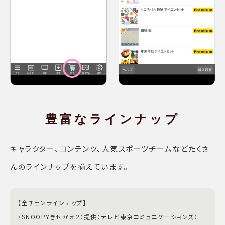
豊富な
ラインナップ
キャラクター、コンテンツ、人気スポーツチームなどたくさ
んのラインナップを揃えています。
【全チェンラインナップ】
・SNOOPYきせかえ2（提供：テレビ東京コミュニケーションズ）