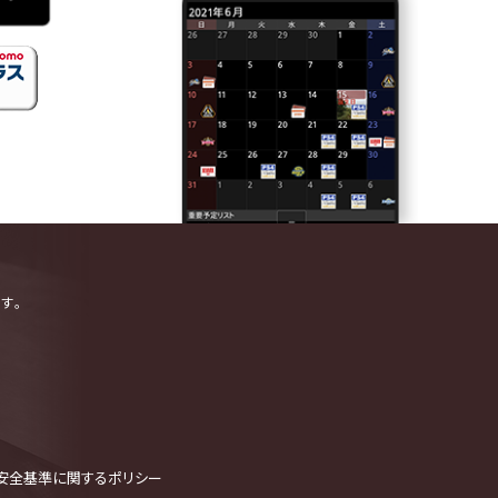
す。
安全基準に関するポリシー