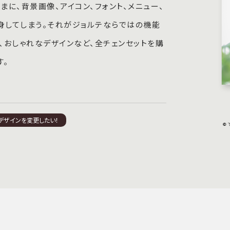
に、背景画像、アイコン、フォント、メニュー、
身してしまう。それがジョルテならではの機能
ム、おしゃれなデザインなど、全チェンセットを購
す。
デザインを変更したい！