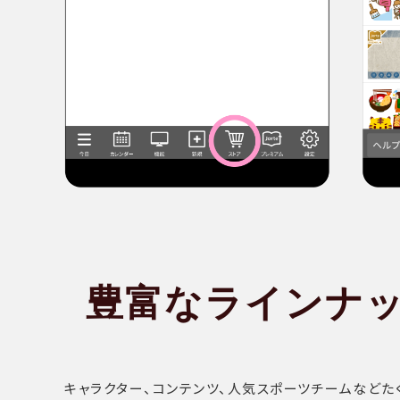
豊富な
ラインナ
キャラクター、コンテンツ、人気スポーツチームなどた