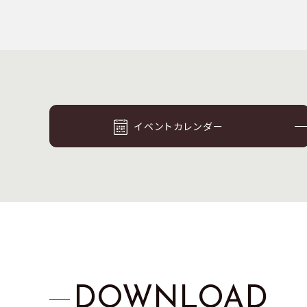
イベントカレンダー
DOWNLOAD