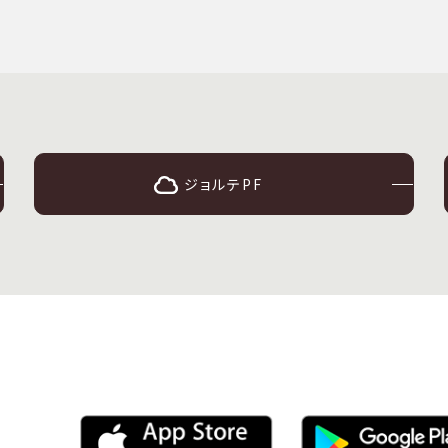
ジョルテPF