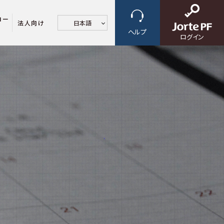
ロー
法人向け
日本語
ヘルプ
ログイン