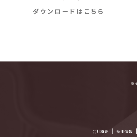
ダウンロードはこちら
※
会社概要
採⽤情報