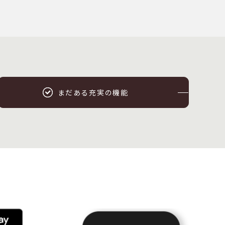
まだある充実の機能