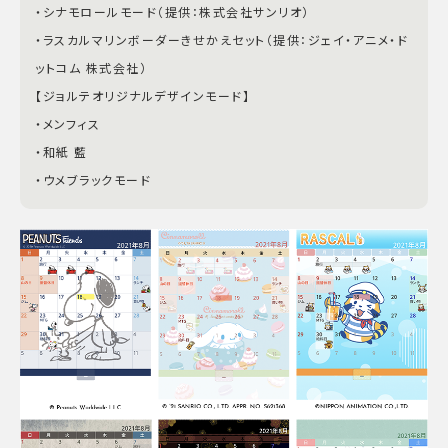
・シナモロールモード（提供：株式会社サンリオ）
・ラスカルマリンボーダーきせかえセット（提供：ジェイ・アニメ・ド
ットコム 株式会社）
【ジョルテオリジナルデザインモード】
・メンフィス
・和紙 藍
・ウメブラックモード