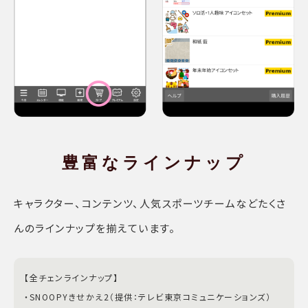
豊富な
ラインナップ
キャラクター、コンテンツ、人気スポーツチームなどたくさ
んのラインナップを揃えています。
【全チェンラインナップ】
・SNOOPYきせかえ2（提供：テレビ東京コミュニケーションズ）