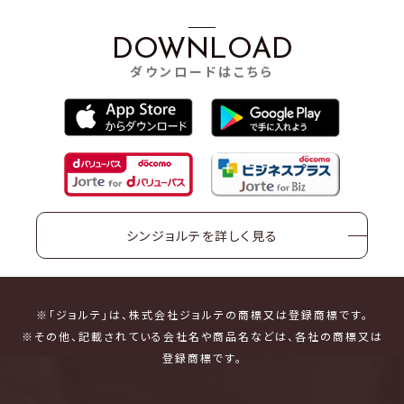
DOWNLOAD
ダウンロードはこちら
シンジョルテを詳しく見る
※「ジョルテ」は、株式会社ジョルテの商標又は登録商標です。
※その他、記載されている会社名や商品名などは、各社の商標又は
登録商標です。