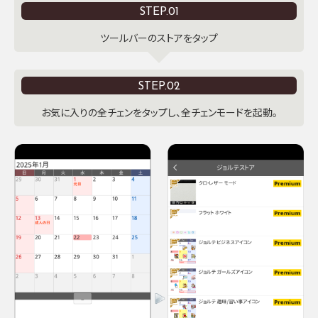
STEP.01
ツールバーのストアをタップ
STEP.02
お気に入りの全チェンをタップし、全チェンモードを起動。