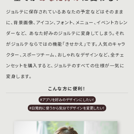
ジョルテに保存されているあなたの予定などはそのまま
に、背景画像、アイコン、フォント、メニュー、イベントカレン
ダーなど、 あなた好みのジョルテに変身してしまう。それ
がジョルテならではの機能「きせかえ」です。人気のキャラ
クター、スポーツチーム、おしゃれなデザインなど、全チェ
ンセットを購入すると、ジョルテのすべての仕様が一気に
変身します。
こんな方に便利！
#アプリを好みのデザインにしたい！
#日常的に使うから気分でデザインを変更したい！