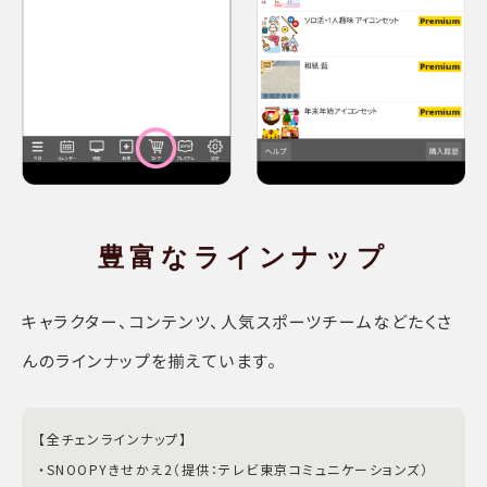
豊富な
ラインナップ
キャラクター、コンテンツ、人気スポーツチームなどたくさ
んのラインナップを揃えています。
【全チェンラインナップ】
・SNOOPYきせかえ2（提供：テレビ東京コミュニケーションズ）