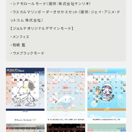
・シナモロールモード（提供：株式会社サンリオ）
・ラスカルマリンボーダーきせかえセット（提供：ジェイ・アニメ・ド
ットコム 株式会社）
【ジョルテオリジナルデザインモード】
・メンフィス
・和紙 藍
・ウメブラックモード