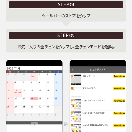
STEP.01
ツールバーのストアをタップ
STEP.02
お気に入りの全チェンをタップし、全チェンモードを起動。