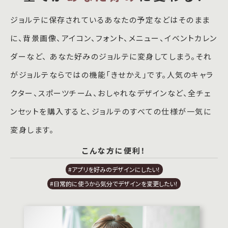
ジョルテに保存されているあなたの予定などはそのまま
に、背景画像、アイコン、フォント、メニュー、イベントカレン
ダーなど、 あなた好みのジョルテに変身してしまう。それ
がジョルテならではの機能「きせかえ」です。人気のキャラ
クター、スポーツチーム、おしゃれなデザインなど、全チェ
ンセットを購入すると、ジョルテのすべての仕様が一気に
変身します。
こんな方に便利！
#アプリを好みのデザインにしたい！
#日常的に使うから気分でデザインを変更したい！