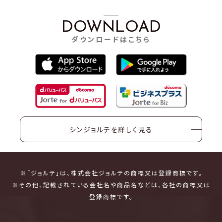
DOWNLOAD
ダウンロードはこちら
シンジョルテを詳しく見る
※「ジョルテ」は、株式会社ジョルテの商標又は登録商標です。
※その他、記載されている会社名や商品名などは、各社の商標又は
登録商標です。