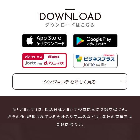
DOWNLOAD
ダウンロードはこちら
シンジョルテを詳しく見る
※「ジョルテ」は、株式会社ジョルテの商標又は登録商標です。
※その他、記載されている会社名や商品名などは、各社の商標又は
登録商標です。