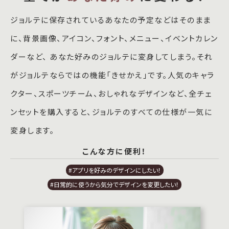
ジョルテに保存されているあなたの予定などはそのまま
に、背景画像、アイコン、フォント、メニュー、イベントカレン
ダーなど、 あなた好みのジョルテに変身してしまう。それ
がジョルテならではの機能「きせかえ」です。人気のキャラ
クター、スポーツチーム、おしゃれなデザインなど、全チェ
ンセットを購入すると、ジョルテのすべての仕様が一気に
変身します。
こんな方に便利！
#アプリを好みのデザインにしたい！
#日常的に使うから気分でデザインを変更したい！