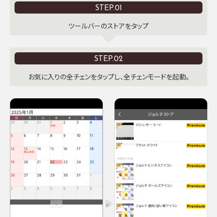
STEP.01
ツールバーのストアをタップ
STEP.02
お気に入りの全チェンをタップし、全チェンモードを起動。