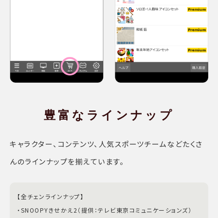
豊富な
ラインナップ
キャラクター、コンテンツ、人気スポーツチームなどたくさ
んのラインナップを揃えています。
【全チェンラインナップ】
・SNOOPYきせかえ2（提供：テレビ東京コミュニケーションズ）