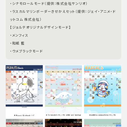
・シナモロールモード（提供：株式会社サンリオ）
・ラスカルマリンボーダーきせかえセット（提供：ジェイ・アニメ・ド
ットコム 株式会社）
【ジョルテオリジナルデザインモード】
・メンフィス
・和紙 藍
・ウメブラックモード