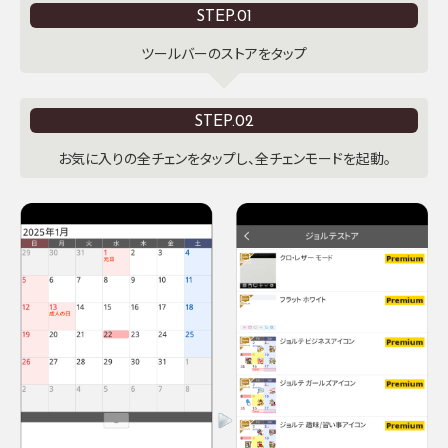
STEP.01
ツールバーのストアをタップ
STEP.02
お気に入りの全チェンをタップし、全チェンモードを起動。