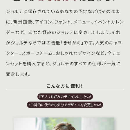
ジョルテに保存されているあなたの予定などはそのまま
に、背景画像、アイコン、フォント、メニュー、イベントカレン
ダーなど、 あなた好みのジョルテに変身してしまう。それ
がジョルテならではの機能「きせかえ」です。人気のキャラ
クター、スポーツチーム、おしゃれなデザインなど、全チェ
ンセットを購入すると、ジョルテのすべての仕様が一気に
変身します。
こんな方に便利！
#アプリを好みのデザインにしたい！
#日常的に使うから気分でデザインを変更したい！