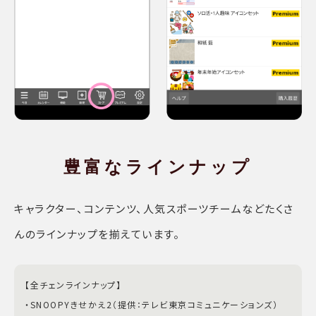
豊富な
ラインナップ
キャラクター、コンテンツ、人気スポーツチームなどたくさ
んのラインナップを揃えています。
【全チェンラインナップ】
・SNOOPYきせかえ2（提供：テレビ東京コミュニケーションズ）