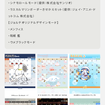
・シナモロールモード（提供：株式会社サンリオ）
・ラスカルマリンボーダーきせかえセット（提供：ジェイ・アニメ・ド
ットコム 株式会社）
【ジョルテオリジナルデザインモード】
・メンフィス
・和紙 藍
・ウメブラックモード