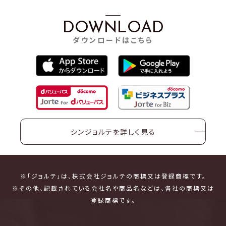
DOWNLOAD
ダウンロードはこちら
シンジョルテを詳しく見る
※「ジョルテ」は、株式会社ジョルテの商標又は登録商標です。
※その他、記載されている会社名や商品名などは、各社の商標又は
登録商標です。