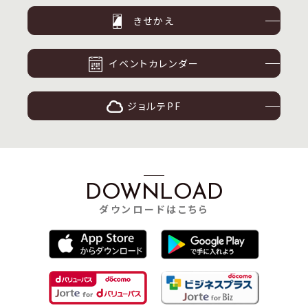
きせかえ
イベントカレンダー
ジョルテPF
DOWNLOAD
ダウンロードはこちら