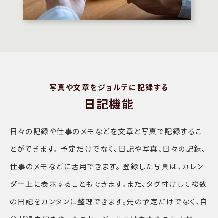
写真や文章をジョルテに記録する
日記機能
日々の記録や仕事のメモなどを文章と写真で記録するこ
とができます。 予定だけでなく、日記や写真、日々の記録、
仕事のメモなどに活用できます。 登録した写真は、カレン
ダー上に表示することもできます。また、タグ付けして複数
の日記をカンタンに整理できます。先の予定だけでなく、自