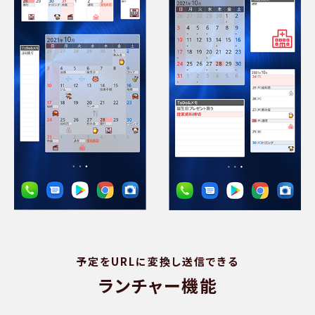
予定をURLに変換し送信できる
ランチャー機能