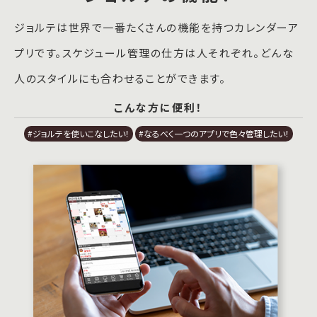
ジョルテは世界で一番たくさんの機能を持つカレンダーア
プリです。スケジュール管理の仕方は人それぞれ。どんな
人のスタイルにも合わせることができます。
こんな方に便利！
#ジョルテを使いこなしたい！
#なるべく一つのアプリで色々管理したい！