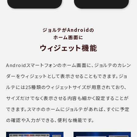
ジョルテがAndroidの
ホーム画面に
ウィジェット機能
Androidスマートフォンのホーム画面に、ジョルテのカレン
ダーをウィジェットとして表示させることもできます。ジョ
ルテには25種類のウィジェットサイズが用意されており、
サイズだけでなく表示させる内容も細かく設定することが
できます。スマホのホームにジョルテがあれば、すぐに予定
の確認や入力ができる、便利な機能です。