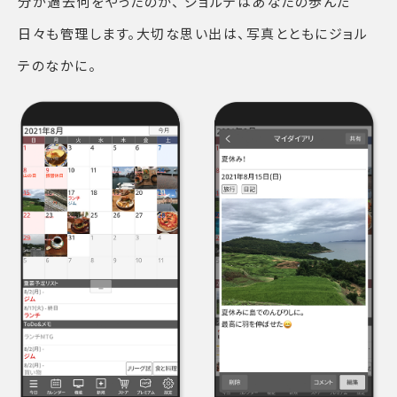
分が過去何をやったのか、 ジョルテはあなたの歩んだ
日々も管理します。大切な思い出は、写真とともにジョル
テのなかに。