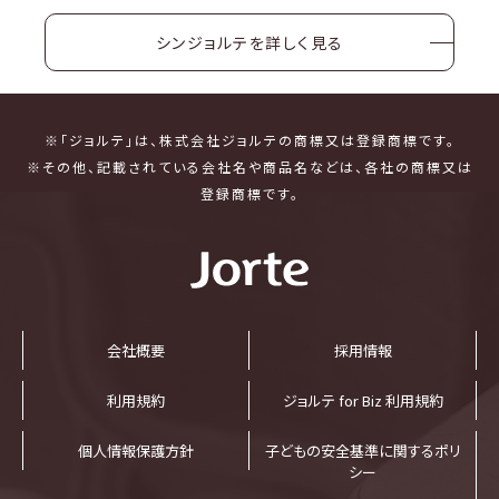
シンジョルテを詳しく見る
※「ジョルテ」は、株式会社ジョルテの商標又は登録商標です。
※その他、記載されている会社名や商品名などは、各社の商標又は
登録商標です。
会社概要
採⽤情報
利⽤規約
ジョルテ for Biz 利⽤規約
個⼈情報保護⽅針
子どもの安全基準に関するポリ
シー