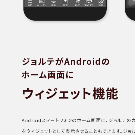
ジョルテがAndroidの
ホーム画面に
ウィジェット機能
Androidスマートフォンのホーム画面に、ジョルテの
をウィジェットとして表示させることもできます。ジョル