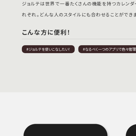
ジョルテは世界で一番たくさんの機能を持つカレンダ
れぞれ。どんな人のスタイルにも合わせることができま
こんな方に便利！
#ジョルテを使いこなしたい！
#なるべく一つのアプリで色々管理