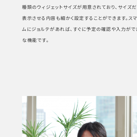
種類のウィジェットサイズが用意されており、サイズだ
表示させる内容も細かく設定することができます。ス
ムにジョルテがあれば、すぐに予定の確認や入力がで
な機能です。