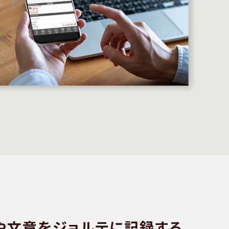
や文章をジョルテに記録する