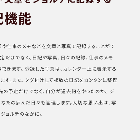
記機能
録や仕事のメモなどを文章と写真で記録することがで
予定だけでなく、日記や写真、日々の記録、仕事のメモ
用できます。 登録した写真は、カレンダー上に表示する
きます。また、タグ付けして複数の日記をカンタンに整理
先の予定だけでなく、自分が過去何をやったのか、 ジ
あなたの歩んだ日々も管理します。大切な思い出は、写
にジョルテのなかに。