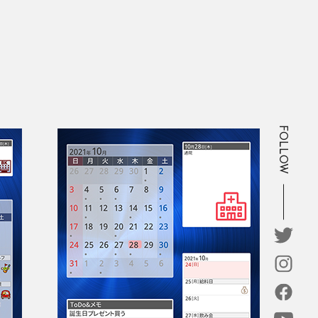
FOLLOW