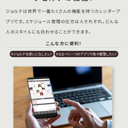
ジョルテは世界で一番たくさんの機能を持つカレンダーア
プリです。スケジュール管理の仕方は人それぞれ。どんな
人のスタイルにも合わせることができます。
こんな方に便利！
#ジョルテを使いこなしたい！
#なるべく一つのアプリで色々管理したい！