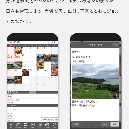
分が過去何をやったのか、 ジョルテはあなたの歩んだ
日々も管理します。大切な思い出は、写真とともにジョル
テのなかに。