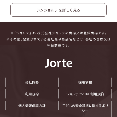
シンジョルテを詳しく見る
※「ジョルテ」は、株式会社ジョルテの商標又は登録商標です。
※その他、記載されている会社名や商品名などは、各社の商標又は
登録商標です。
会社概要
採⽤情報
利⽤規約
ジョルテ for Biz 利⽤規約
個⼈情報保護⽅針
子どもの安全基準に関するポリ
シー