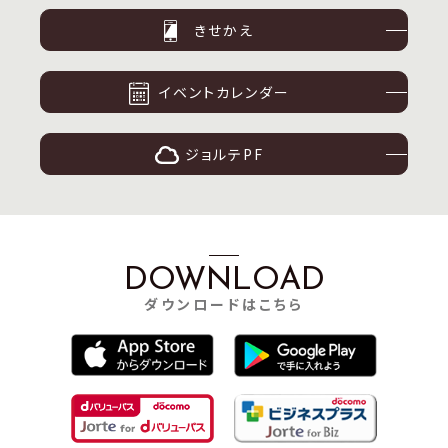
きせかえ
イベントカレンダー
ジョルテPF
DOWNLOAD
ダウンロードはこちら