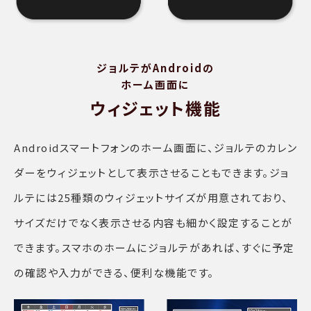
ジョルテがAndroidの
ホーム画面に
ウィジェット機能
Androidスマートフォンのホーム画面に、ジョルテのカレン
ダーをウィジェットとして表示させることもできます。ジョ
ルテには25種類のウィジェットサイズが用意されており、
サイズだけでなく表示させる内容も細かく設定することが
できます。スマホのホームにジョルテがあれば、すぐに予定
の確認や入力ができる、便利な機能です。