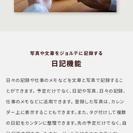
写真や文章をジョルテに記録する
日記機能
日々の記録や仕事のメモなどを文章と写真で記録するこ
とができます。 予定だけでなく、日記や写真、日々の記録、
仕事のメモなどに活用できます。 登録した写真は、カレン
ダー上に表示することもできます。また、タグ付けして複数
の日記をカンタンに整理できます。先の予定だけでなく、自