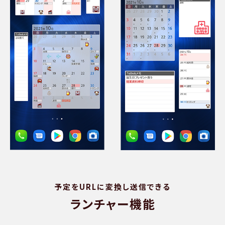
予定をURLに変換し送信できる
ランチャー機能