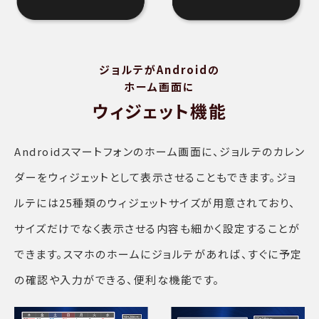
ジョルテがAndroidの
ホーム画面に
ウィジェット機能
Androidスマートフォンのホーム画面に、ジョルテのカレン
ダーをウィジェットとして表示させることもできます。ジョ
ルテには25種類のウィジェットサイズが用意されており、
サイズだけでなく表示させる内容も細かく設定することが
できます。スマホのホームにジョルテがあれば、すぐに予定
の確認や入力ができる、便利な機能です。