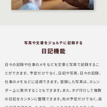
写真や文章をジョルテに記録する
日記機能
日々の記録や仕事のメモなどを文章と写真で記録するこ
とができます。 予定だけでなく、日記や写真、日々の記録、
仕事のメモなどに活用できます。 登録した写真は、カレン
ダー上に表示することもできます。また、タグ付けして複数
の日記をカンタンに整理できます。先の予定だけでなく、自