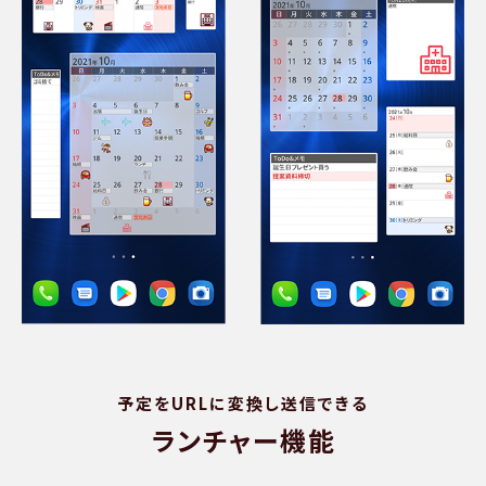
予定をURLに変換し送信できる
ランチャー機能