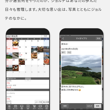
分が過去何をやったのか、 ジョルテはあなたの歩んだ
日々も管理します。大切な思い出は、写真とともにジョル
テのなかに。