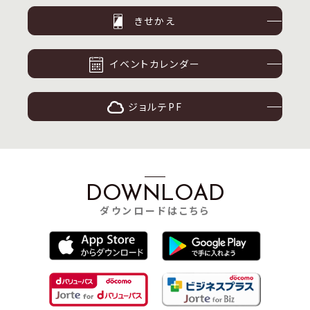
きせかえ
イベントカレンダー
ジョルテPF
DOWNLOAD
ダウンロードはこちら