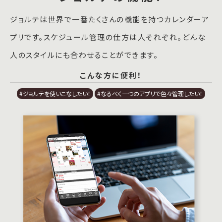
ジョルテは世界で一番たくさんの機能を持つカレンダーア
プリです。スケジュール管理の仕方は人それぞれ。どんな
人のスタイルにも合わせることができます。
こんな方に便利！
#ジョルテを使いこなしたい！
#なるべく一つのアプリで色々管理したい！