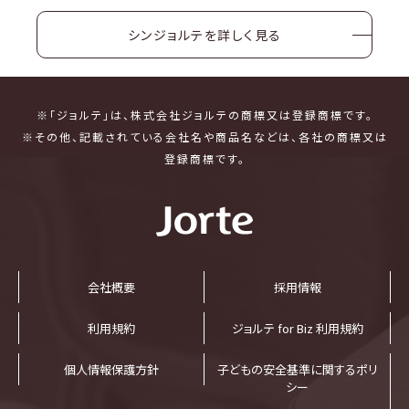
シンジョルテを詳しく見る
※「ジョルテ」は、株式会社ジョルテの商標又は登録商標です。
※その他、記載されている会社名や商品名などは、各社の商標又は
登録商標です。
会社概要
採⽤情報
利⽤規約
ジョルテ for Biz 利⽤規約
個⼈情報保護⽅針
子どもの安全基準に関するポリ
シー