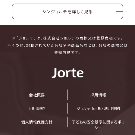
シンジョルテを詳しく見る
※「ジョルテ」は、株式会社ジョルテの商標又は登録商標です。
※その他、記載されている会社名や商品名などは、各社の商標又は
登録商標です。
会社概要
採⽤情報
利⽤規約
ジョルテ for Biz 利⽤規約
個⼈情報保護⽅針
子どもの安全基準に関するポリ
シー