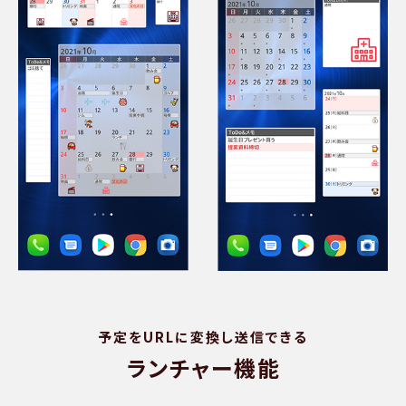
予定をURLに変換し送信できる
ランチャー機能