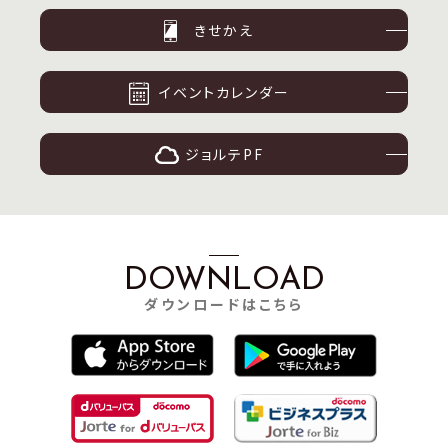
きせかえ
イベントカレンダー
ジョルテPF
DOWNLOAD
ダウンロードはこちら