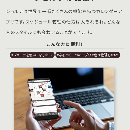
ジョルテは世界で一番たくさんの機能を持つカレンダーア
プリです。スケジュール管理の仕方は人それぞれ。どんな
人のスタイルにも合わせることができます。
こんな方に便利！
#ジョルテを使いこなしたい！
#なるべく一つのアプリで色々管理したい！