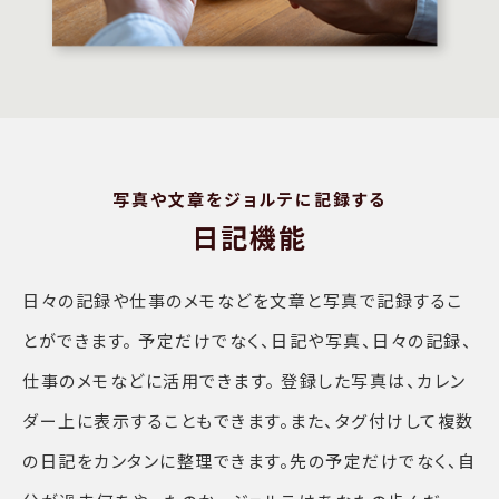
写真や文章をジョルテに記録する
日記機能
日々の記録や仕事のメモなどを文章と写真で記録するこ
とができます。 予定だけでなく、日記や写真、日々の記録、
仕事のメモなどに活用できます。 登録した写真は、カレン
ダー上に表示することもできます。また、タグ付けして複数
の日記をカンタンに整理できます。先の予定だけでなく、自