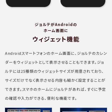
ジョルテがAndroidの
ホーム画面に
ウィジェット機能
Androidスマートフォンのホーム画面に、ジョルテのカレン
ダーをウィジェットとして表示させることもできます。ジョ
ルテには25種類のウィジェットサイズが用意されており、
サイズだけでなく表示させる内容も細かく設定することが
できます。スマホのホームにジョルテがあれば、すぐに予定
の確認や入力ができる、便利な機能です。