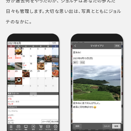
分が過去何をやったのか、 ジョルテはあなたの歩んだ
日々も管理します。大切な思い出は、写真とともにジョル
テのなかに。